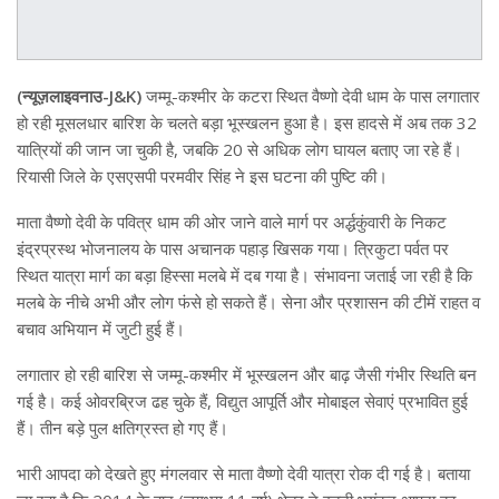
(न्यूज़लाइवनाउ-J&K)
जम्मू-कश्मीर के कटरा स्थित वैष्णो देवी धाम के पास लगातार
हो रही मूसलधार बारिश के चलते बड़ा भूस्खलन हुआ है। इस हादसे में अब तक 32
यात्रियों की जान जा चुकी है, जबकि 20 से अधिक लोग घायल बताए जा रहे हैं।
रियासी जिले के एसएसपी परमवीर सिंह ने इस घटना की पुष्टि की।
माता वैष्णो देवी के पवित्र धाम की ओर जाने वाले मार्ग पर अर्द्धकुंवारी के निकट
इंद्रप्रस्थ भोजनालय के पास अचानक पहाड़ खिसक गया। त्रिकुटा पर्वत पर
स्थित यात्रा मार्ग का बड़ा हिस्सा मलबे में दब गया है। संभावना जताई जा रही है कि
मलबे के नीचे अभी और लोग फंसे हो सकते हैं। सेना और प्रशासन की टीमें राहत व
बचाव अभियान में जुटी हुई हैं।
लगातार हो रही बारिश से जम्मू-कश्मीर में भूस्खलन और बाढ़ जैसी गंभीर स्थिति बन
गई है। कई ओवरब्रिज ढह चुके हैं, विद्युत आपूर्ति और मोबाइल सेवाएं प्रभावित हुई
हैं। तीन बड़े पुल क्षतिग्रस्त हो गए हैं।
भारी आपदा को देखते हुए मंगलवार से माता वैष्णो देवी यात्रा रोक दी गई है। बताया