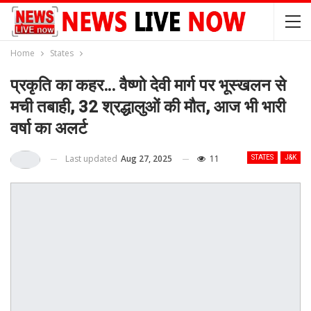
Home
States
प्रकृति का कहर… वैष्णो देवी मार्ग पर भूस्खलन से
मची तबाही, 32 श्रद्धालुओं की मौत, आज भी भारी
वर्षा का अलर्ट
Last updated
Aug 27, 2025
11
STATES
J&K