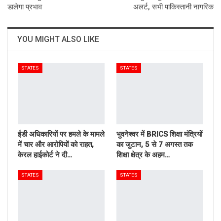
डालेगा प्रभाव
अलर्ट, सभी पाकिस्तानी नागरिक
YOU MIGHT ALSO LIKE
STATES
STATES
ईडी अधिकारियों पर हमले के मामले
भुवनेश्वर में BRICS शिक्षा मंत्रियों
में चार और आरोपियों को राहत,
का जुटान, 5 से 7 अगस्त तक
केरल हाईकोर्ट ने दी…
शिक्षा क्षेत्र के अहम…
STATES
STATES