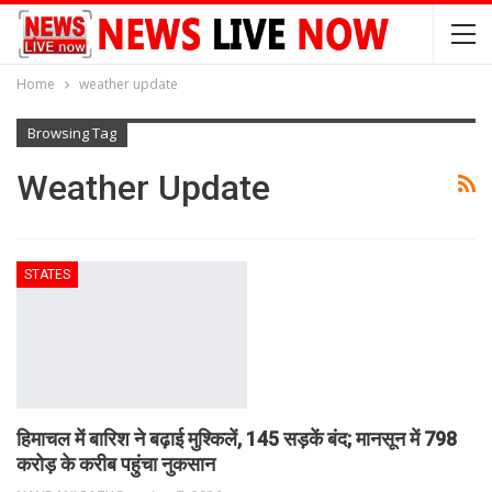
Home
weather update
Browsing Tag
Weather Update
STATES
हिमाचल में बारिश ने बढ़ाई मुश्किलें, 145 सड़कें बंद; मानसून में 798
करोड़ के करीब पहुंचा नुकसान