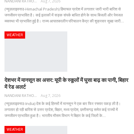
NANDANI RATHORE
Aug 7, 2026
(न्यूज़लाइवनाउ-Himachal Pradesh) हिमाचल प्रदेश में लगातार जारी भारी बारिश से
जनजीवन प्रभावित है। कई इलाकों में सड़क संपर्क बाधित होने के साथ बिजली और पेयजल
व्यवस्था भी प्रभावित हुई है। राज्य आपातकालीन परिचालन केंद्र की शुक्रवार सुबह जारी
…
WEATHER
देशभर में मानसून का असर: यूपी के स्कूलों में घुसा बाढ़ का पानी, बिहार
में रेड अलर्ट
NANDANI RATHORE
Aug 7, 2026
(न्यूज़लाइवनाउ-India) देश के कई हिस्सों में मानसून ने एक बार फिर रफ्तार पकड़ ली है।
लगातार हो रही बारिश से उत्तर प्रदेश, बिहार, मध्य प्रदेश, छत्तीसगढ़ समेत कई राज्यों में
जनजीवन प्रभावित हुआ है। भारतीय मौसम विभाग ने बिहार के कई जिलों के
…
WEATHER