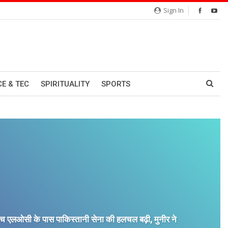
Sign In
CE & TEC
SPIRITUALITY
SPORTS
ीच एलओसी के पास पाकिस्तानी सेना की हलचल बढ़ी, मुनीर ने