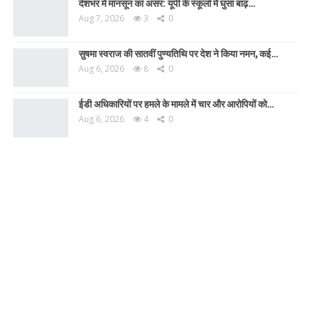
देशभर में मानसून का असर: यूपी के स्कूलों में घुसा बाढ़…
Aug 7, 2026
3
0
सुषमा स्वराज की सातवीं पुण्यतिथि पर देश ने किया नमन, कई…
Aug 6, 2026
8
0
ईडी अधिकारियों पर हमले के मामले में चार और आरोपियों को…
Aug 6, 2026
4
0