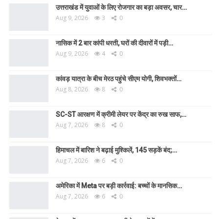
उत्तराखंड में युवाओं के लिए रोजगार का बड़ा अवसर, चार…
Aug 9, 2026
3
0
नासिक में 2 बार कांपी धरती, घरों की दीवारों में पड़ी…
Aug 9, 2026
4
0
कांवड़ यात्रा के बीच मेरठ पहुंचे सीएम योगी, शिवभक्तों…
Aug 8, 2026
8
0
SC-ST आरक्षण में क्रीमी लेयर पर केंद्र का रुख साफ,…
Aug 7, 2026
8
0
हिमाचल में बारिश ने बढ़ाई मुश्किलें, 145 सड़कें बंद;…
Aug 7, 2026
6
0
अमेरिका में Meta पर बड़ी कार्रवाई: बच्चों के मानसिक…
Aug 7, 2026
6
0