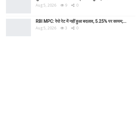
Aug 5, 2026
9
0
RBI MPC: रेपो रेट में नहीं हुआ बदलाव, 5.25% पर कायम;…
Aug 5, 2026
3
0