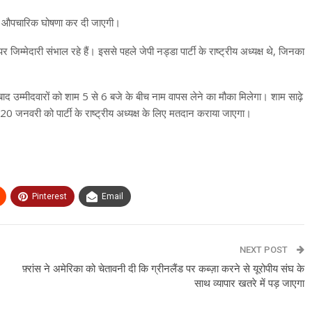
 की औपचारिक घोषणा कर दी जाएगी।
 जिम्मेदारी संभाल रहे हैं। इससे पहले जेपी नड्डा पार्टी के राष्ट्रीय अध्यक्ष थे, जिनका
 उम्मीदवारों को शाम 5 से 6 बजे के बीच नाम वापस लेने का मौका मिलेगा। शाम साढ़े
0 जनवरी को पार्टी के राष्ट्रीय अध्यक्ष के लिए मतदान कराया जाएगा।
Pinterest
Email
NEXT POST
फ़्रांस ने अमेरिका को चेतावनी दी कि ग्रीनलैंड पर कब्ज़ा करने से यूरोपीय संघ के
साथ व्यापार खतरे में पड़ जाएगा