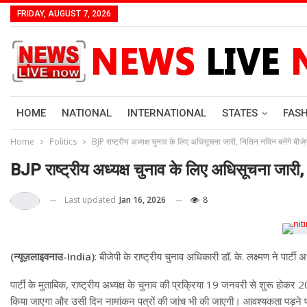
FRIDAY, AUGUST 7, 2026
HOME
NATIONAL
INTERNATIONAL
STATES
FAS
Home
Politics
BJP राष्ट्रीय अध्यक्ष चुनाव के लिए अधिसूचना जारी, नितिन नविन बनेंगे बीजेप
BJP राष्ट्रीय अध्यक्ष चुनाव के लिए अधिसूचना जारी, न
Last updated
Jan 16, 2026
8
(न्यूज़लाइवनाउ-India)
: बीजेपी के राष्ट्रीय चुनाव अधिकारी डॉ. के. लक्ष्मण ने पार्टी
पार्टी के मुताबिक, राष्ट्रीय अध्यक्ष के चुनाव की प्रक्रिया 19 जनवरी से शुरू होक
किया जाएगा और उसी दिन नामांकन पत्रों की जांच भी की जाएगी। आवश्यकता पड़न