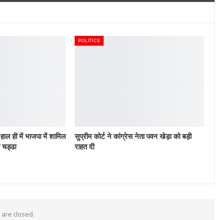
POLITICS
ाल ही में भाजपा में शामिल
सुप्रीम कोर्ट ने कांग्रेस नेता पवन खेड़ा को बड़ी
 चड्ढा
राहत दी
are closed.