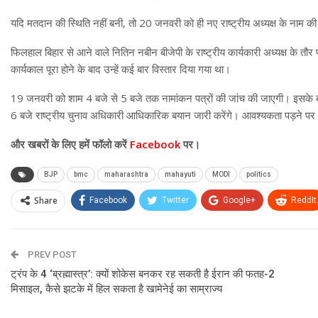
यदि मतदान की स्थिति नहीं बनी, तो 20 जनवरी को ही नए राष्ट्रीय अध्यक्ष के नाम
फिलहाल बिहार से आने वाले नितिन नबीन बीजेपी के राष्ट्रीय कार्यकारी अध्यक्ष के तौर पर
कार्यकाल पूरा होने के बाद उन्हें कई बार विस्तार दिया गया था।
19 जनवरी को शाम 4 बजे से 5 बजे तक नामांकन पत्रों की जांच की जाएगी। इसके बाद
6 बजे राष्ट्रीय चुनाव अधिकारी आधिकारिक बयान जारी करेंगे। आवश्यकता पड़ने पर 2
और खबरों के लिए हमें फॉलो करें
Facebook
पर।
BJP
bmc
maharashtra
mahayuti
MODI
politics
Share
Facebook
Twitter
Google+
ReddIt
PREV POST
ट्रंप के 4 ‘ब्रह्मास्त्र’: क्यों शोकेस बनकर रह सकती है ईरान की फतह-2
मिसाइल, कैसे झटके में हिल सकता है खामेनेई का साम्राज्य