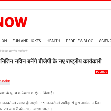
HION
FUN AND JOKES
HEALTH
PEOPLE’S BLOG
SCIEN
ी के नए राष्ट्रीय कार्यकारी
ितिन नविन बनेंगे बीजेपी के नए राष्ट्रीय कार्यकारी
POLITICS
 अध्यक्ष के चुनाव कार्यक्रम का ऐलान किया है।
र 20 जनवरी को समाप्त हो जाएगी। 19 जनवरी को उम्मीदवारों द्वारा नामांकन दाखिल
े पर 20 जनवरी को मतदान कराया जाएगा।