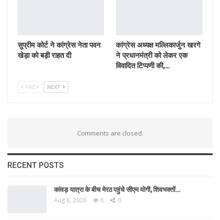
सुप्रीम कोर्ट ने कांग्रेस नेता पवन
कांग्रेस अध्यक्ष मल्लिकार्जुन खरगे
खेड़ा को बड़ी राहत दी
ने प्रधानमंत्री को लेकर एक
विवादित टिप्पणी की,…
PREV
NEXT
Comments are closed.
RECENT POSTS
कांवड़ यात्रा के बीच मेरठ पहुंचे सीएम योगी, शिवभक्तों…
Aug 8, 2026
8
0