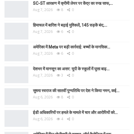
SC-ST आरक्षण में क्रीमी लेयर पर केंद्र का रुख साफ,…
Aug 7, 2026
8
0
हिमाचल में बारिश ने बढ़ाई मुश्किलें, 145 सड़कें बंद;…
Aug 7, 2026
6
0
अमेरिका में Meta पर बड़ी कार्रवाई: बच्चों के मानसिक…
Aug 7, 2026
6
0
देशभर में मानसून का असर: यूपी के स्कूलों में घुसा बाढ़…
Aug 7, 2026
3
0
सुषमा स्वराज की सातवीं पुण्यतिथि पर देश ने किया नमन, कई…
Aug 6, 2026
8
0
ईडी अधिकारियों पर हमले के मामले में चार और आरोपियों को…
Aug 6, 2026
4
0