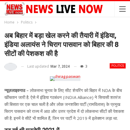
Home
Politics
अब बिहार में बड़ा खेल करने की तैयारी में इंडिया,
इंडिया अलायंस ने चिराग पासवान को बिहार की 8
सीटों की पेशकश की है
Last updated
Mar 7, 2024
3
POLITICS
न्यूज़लाइवनाउ –
लोकसभा चुनाव के लिए सीट शेयरिंग को बिहार में NDA के बीच
खींचतान जारी है. ऐसे में इंडिया गठबंधन (INDIA Alliance) ने सियासी शतरंज
की बिसात पर एक चाल चली है और लोक जनशक्ति पार्टी (रामविलास) के प्रमुख
चिराग पासवान को राज्य में आठ और उत्तर प्रदेश में दो लोकसभा सीटों की पेशकश
की है. इनमें वे सीटें भी शामिल हैं, जिन पर पार्टी ने 2019 में इलेक्शन लड़ा था.