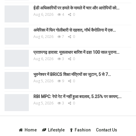
ईडी अधिकारियों पर हमले के मामले में चार और आरोपियों को…
Aug 6, 2026
4
0
अमेरिका में फिर गोलीबारी से दहशत, नॉर्थ कैरोलिना में एक…
Aug 6, 2026
7
0
प्रतापगढ़ हादसा: मूसलाधार बारिश में ढहा 100 साल पुराना…
Aug 6, 2026
3
0
भुवनेश्वर में BRICS शिक्षा मंत्रियों का जुटान, 5 से 7…
Aug 5, 2026
9
0
RBI MPC: रेपो रेट में नहीं हुआ बदलाव, 5.25% पर कायम;…
Aug 5, 2026
3
0
Home
Lifestyle
Fashion
Contact Us