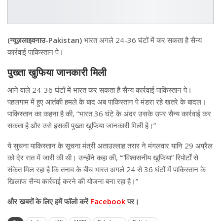
(न्यूज़लाइवनाउ-Pakistan)
भारत अगले 24-36 घंटों में कर सकता है सैन्य
कार्रवाई पाकिस्तान पे।
पुख्ता खुफिया जानकारी मिली
आने वाले 24-36 घंटों में भारत कर सकता है सैन्य कार्रवाई पाकिस्तान पे।
पहलगाम में हुए आतंकी हमले के बाद अब पाकिस्तान पे मंडरा रहे खतरे के बादल।
पाकिस्तान का कहना है की, “भारत 36 घंटे के अंदर उसके उपर सैन्य कार्रवाई कर
सकता है और उसे इसकी पुख्ता खुफिया जानकारी मिली है।”
ये सुचना पाकिस्तान के सूचना मंत्री अताउल्लाह तरार ने मंगलवार यानि 29 अप्रैल
को देर रात में जारी की थी। उन्होंने कहा की, “”विश्वसनीय खुफिया” रिपोर्टों से
संकेत मिल रहा है कि तनाव के बीच भारत अगले 24 से 36 घंटों में पाकिस्तान के
खिलाफ सैन्य कार्रवाई करने की योजना बना रहा है।”
और खबरों के लिए हमें फॉलो करें
Facebook
पर।