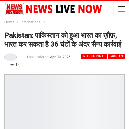
Home
International
Pakistan: पाकिस्तान को हुआ भारत का ख़ौफ़,
भारत कर सकता है 36 घंटों के अंदर सैन्य कार्रवाई
Last updated
Apr 30, 2025
INTERNATIONAL
PAKISTAN
14