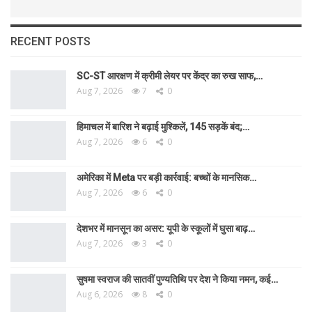
RECENT POSTS
SC-ST आरक्षण में क्रीमी लेयर पर केंद्र का रुख साफ,…
Aug 7, 2026
7
0
हिमाचल में बारिश ने बढ़ाई मुश्किलें, 145 सड़कें बंद;…
Aug 7, 2026
6
0
अमेरिका में Meta पर बड़ी कार्रवाई: बच्चों के मानसिक…
Aug 7, 2026
6
0
देशभर में मानसून का असर: यूपी के स्कूलों में घुसा बाढ़…
Aug 7, 2026
3
0
सुषमा स्वराज की सातवीं पुण्यतिथि पर देश ने किया नमन, कई…
Aug 6, 2026
8
0