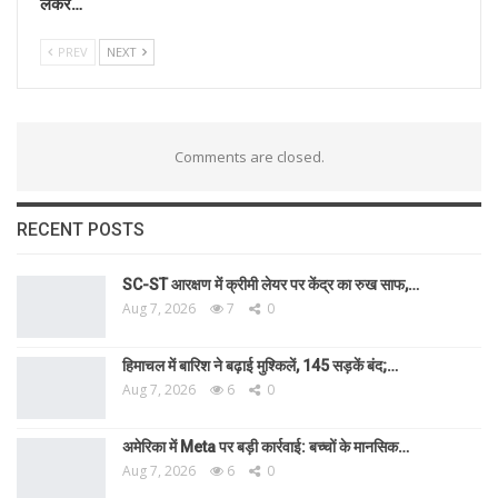
लेकर…
PREV
NEXT
Comments are closed.
RECENT POSTS
SC-ST आरक्षण में क्रीमी लेयर पर केंद्र का रुख साफ,…
Aug 7, 2026
7
0
हिमाचल में बारिश ने बढ़ाई मुश्किलें, 145 सड़कें बंद;…
Aug 7, 2026
6
0
अमेरिका में Meta पर बड़ी कार्रवाई: बच्चों के मानसिक…
Aug 7, 2026
6
0