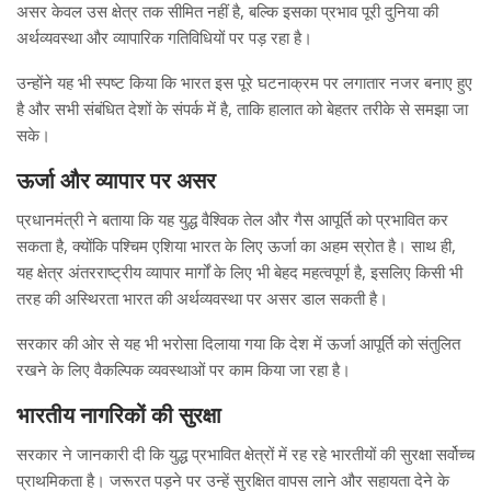
असर केवल उस क्षेत्र तक सीमित नहीं है, बल्कि इसका प्रभाव पूरी दुनिया की
अर्थव्यवस्था और व्यापारिक गतिविधियों पर पड़ रहा है।
उन्होंने यह भी स्पष्ट किया कि भारत इस पूरे घटनाक्रम पर लगातार नजर बनाए हुए
है और सभी संबंधित देशों के संपर्क में है, ताकि हालात को बेहतर तरीके से समझा जा
सके।
ऊर्जा और व्यापार पर असर
प्रधानमंत्री ने बताया कि यह युद्ध वैश्विक तेल और गैस आपूर्ति को प्रभावित कर
सकता है, क्योंकि पश्चिम एशिया भारत के लिए ऊर्जा का अहम स्रोत है। साथ ही,
यह क्षेत्र अंतरराष्ट्रीय व्यापार मार्गों के लिए भी बेहद महत्वपूर्ण है, इसलिए किसी भी
तरह की अस्थिरता भारत की अर्थव्यवस्था पर असर डाल सकती है।
सरकार की ओर से यह भी भरोसा दिलाया गया कि देश में ऊर्जा आपूर्ति को संतुलित
रखने के लिए वैकल्पिक व्यवस्थाओं पर काम किया जा रहा है।
भारतीय नागरिकों की सुरक्षा
सरकार ने जानकारी दी कि युद्ध प्रभावित क्षेत्रों में रह रहे भारतीयों की सुरक्षा सर्वोच्च
प्राथमिकता है। जरूरत पड़ने पर उन्हें सुरक्षित वापस लाने और सहायता देने के