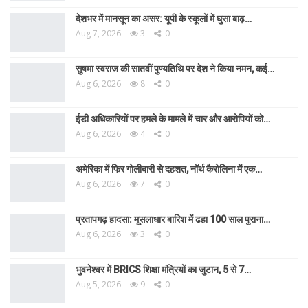
देशभर में मानसून का असर: यूपी के स्कूलों में घुसा बाढ़…
Aug 7, 2026
3
0
सुषमा स्वराज की सातवीं पुण्यतिथि पर देश ने किया नमन, कई…
Aug 6, 2026
8
0
ईडी अधिकारियों पर हमले के मामले में चार और आरोपियों को…
Aug 6, 2026
4
0
अमेरिका में फिर गोलीबारी से दहशत, नॉर्थ कैरोलिना में एक…
Aug 6, 2026
7
0
प्रतापगढ़ हादसा: मूसलाधार बारिश में ढहा 100 साल पुराना…
Aug 6, 2026
3
0
भुवनेश्वर में BRICS शिक्षा मंत्रियों का जुटान, 5 से 7…
Aug 5, 2026
9
0