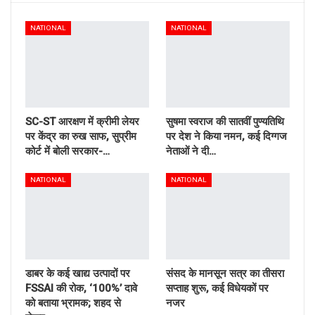
NATIONAL
NATIONAL
SC-ST आरक्षण में क्रीमी लेयर
सुषमा स्वराज की सातवीं पुण्यतिथि
पर केंद्र का रुख साफ, सुप्रीम
पर देश ने किया नमन, कई दिग्गज
कोर्ट में बोली सरकार-…
नेताओं ने दी…
NATIONAL
NATIONAL
डाबर के कई खाद्य उत्पादों पर
संसद के मानसून सत्र का तीसरा
FSSAI की रोक, ‘100%’ दावे
सप्ताह शुरू, कई विधेयकों पर
को बताया भ्रामक; शहद से
नजर