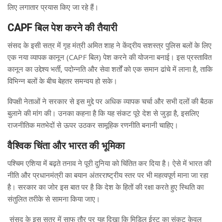
लिए लगातार प्रयास किए जा रहे हैं।
CAPF बिल पेश करने की तैयारी
संसद के इसी सत्र में गृह मंत्री अमित शाह ने केंद्रीय सशस्त्र पुलिस बलों के लिए
एक नया व्यापक कानून (CAPF बिल) पेश करने की योजना बनाई। इस प्रस्तावित
कानून का उद्देश्य भर्ती, पदोन्नति और सेवा शर्तों को एक समान ढांचे में लाना है, ताकि
विभिन्न बलों के बीच बेहतर समन्वय हो सके।
विपक्षी नेताओं ने सरकार से इस मुद्दे पर अधिक व्यापक चर्चा और सभी दलों की बैठक
बुलाने की मांग की। उनका कहना है कि यह संकट पूरे देश से जुड़ा है, इसलिए
राजनीतिक मतभेदों से ऊपर उठकर सामूहिक रणनीति बनानी चाहिए।
वैश्विक चिंता और भारत की भूमिका
पश्चिम एशिया में बढ़ते तनाव ने पूरी दुनिया को चिंतित कर दिया है। ऐसे में भारत की
नीति और प्रधानमंत्री का बयान अंतरराष्ट्रीय स्तर पर भी महत्वपूर्ण माना जा रहा
है। सरकार का जोर इस बात पर है कि देश के हितों की रक्षा करते हुए स्थिति का
संतुलित तरीके से सामना किया जाए।
संसद के इस सत्र में साफ तौर पर यह दिखा कि मिडिल ईस्ट का संकट केवल