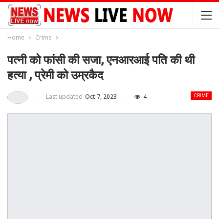
Home
Crime
पत्नी को फांसी की सजा, एनआरआई पति की थी
हत्या , प्रेमी को उम्रकैद
Last updated
Oct 7, 2023
4
CRIME