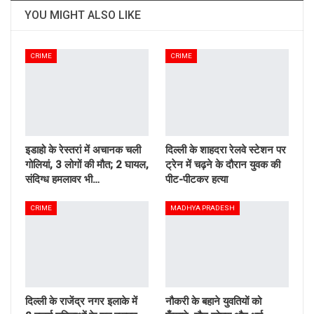
YOU MIGHT ALSO LIKE
CRIME
CRIME
इडाहो के रेस्तरां में अचानक चली
दिल्ली के शाहदरा रेलवे स्टेशन पर
गोलियां, 3 लोगों की मौत; 2 घायल,
ट्रेन में चढ़ने के दौरान युवक की
संदिग्ध हमलावर भी…
पीट-पीटकर हत्या
CRIME
MADHYA PRADESH
दिल्ली के राजेंद्र नगर इलाके में
नौकरी के बहाने युवतियों को