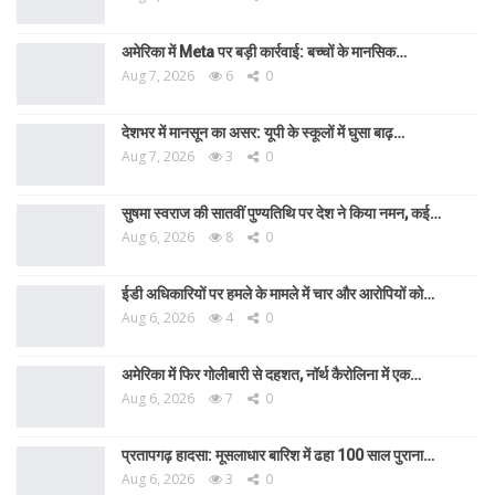
अमेरिका में Meta पर बड़ी कार्रवाई: बच्चों के मानसिक…
Aug 7, 2026
6
0
देशभर में मानसून का असर: यूपी के स्कूलों में घुसा बाढ़…
Aug 7, 2026
3
0
सुषमा स्वराज की सातवीं पुण्यतिथि पर देश ने किया नमन, कई…
Aug 6, 2026
8
0
ईडी अधिकारियों पर हमले के मामले में चार और आरोपियों को…
Aug 6, 2026
4
0
अमेरिका में फिर गोलीबारी से दहशत, नॉर्थ कैरोलिना में एक…
Aug 6, 2026
7
0
प्रतापगढ़ हादसा: मूसलाधार बारिश में ढहा 100 साल पुराना…
Aug 6, 2026
3
0