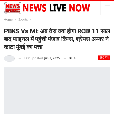
Home
Sports
PBKS Vs MI: अब तेरा क्या होगा RCB! 11 साल
बाद फाइनल में पहुंची पंजाब किंग्स, श्रेयस अय्यर ने
काटा मुंबई का पत्ता
Last updated
Jun 2, 2025
4
SPORTS