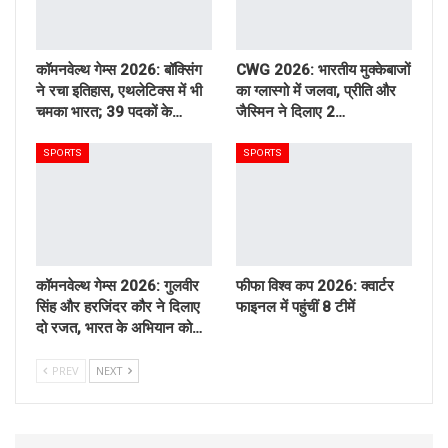
कॉमनवेल्थ गेम्स 2026: बॉक्सिंग
CWG 2026: भारतीय मुक्केबाजों
ने रचा इतिहास, एथलेटिक्स में भी
का ग्लास्गो में जलवा, प्रीति और
चमका भारत; 39 पदकों के…
जैस्मिन ने दिलाए 2…
SPORTS
SPORTS
कॉमनवेल्थ गेम्स 2026: गुलवीर
फीफा विश्व कप 2026: क्वार्टर
सिंह और हरजिंदर कौर ने दिलाए
फाइनल में पहुंचीं 8 टीमें
दो रजत, भारत के अभियान को…
PREV
NEXT