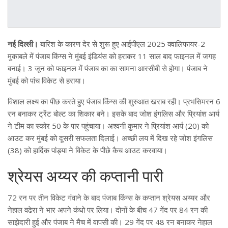
नई दिल्ली।
बारिश के कारण देर से शुरू हुए आईपीएल 2025 क्वालिफायर-2
मुकाबले में पंजाब किंग्स ने मुंबई इंडियंस को हराकर 11 साल बाद फाइनल में जगह
बनाई। 3 जून को फाइनल में पंजाब का का सामना आरसीबी से होगा। पंजाब ने
मुंबई को पांच विकेट से हराया।
विशाल लक्ष्य का पीछ करते हुए पंजाब किंग्स की शुरुआत खराब रही। प्रभसिमरन 6
रन बनाकर ट्रेंट बोल्ट का शिकार बने। इसके बाद जोश इंगलिस और प्रियांश आर्य
ने टीम का स्कोर 50 के पार पहुंचाया। अश्वनी कुमार ने प्रियांश आर्य (20) को
आउट कर मुंबई को दूसरी सफलता दिलाई। अच्छी लय में दिख रहे जोश इंगलिस
(38) को हार्दिक पांड्या ने विकेट के पीछे कैच आउट करवाया।
श्रेयस अय्यर की कप्तानी पारी
72 रन पर तीन विकेट गंवाने के बाद पंजाब किंग्स के कप्तान श्रेयस अय्यर और
नेहाल वढेरा ने भार अपने कंधो पर लिया। दोनों के बीच 47 गेंद पर 84 रन की
साझेदारी हुई और पंजाब ने मैच में वापसी की। 29 गेंद पर 48 रन बनाकर नेहाल