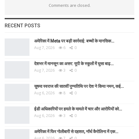
Comments are closed.
RECENT POSTS
अमेरिका में Meta पर बड़ी कार्रवाई: बच्चों के मानसिक…
Aug 7, 2026
6
0
देशभर में मानसून का असर: यूपी के स्कूलों में घुसा बाढ़…
Aug 7, 2026
3
0
सुषमा स्वराज की सातवीं पुण्यतिथि पर देश ने किया नमन, कई…
Aug 6, 2026
8
0
ईडी अधिकारियों पर हमले के मामले में चार और आरोपियों को…
Aug 6, 2026
3
0
अमेरिका में फिर गोलीबारी से दहशत, नॉर्थ कैरोलिना में एक…
Aug 6, 2026
7
0