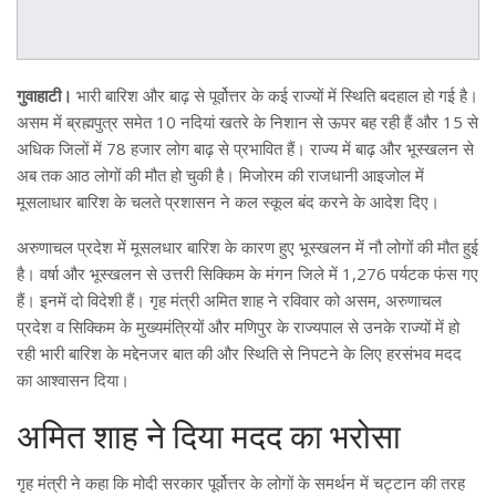
गुवाहाटी।
भारी बारिश और बाढ़ से पूर्वोत्तर के कई राज्यों में स्थिति बदहाल हो गई है।
असम में ब्रह्मपुत्र समेत 10 नदियां खतरे के निशान से ऊपर बह रही हैं और 15 से
अधिक जिलों में 78 हजार लोग बाढ़ से प्रभावित हैं। राज्य में बाढ़ और भूस्खलन से
अब तक आठ लोगों की मौत हो चुकी है। मिजोरम की राजधानी आइजोल में
मूसलाधार बारिश के चलते प्रशासन ने कल स्कूल बंद करने के आदेश दिए।
अरुणाचल प्रदेश में मूसलधार बारिश के कारण हुए भूस्खलन में नौ लोगों की मौत हुई
है। वर्षा और भूस्खलन से उत्तरी सिक्किम के मंगन जिले में 1,276 पर्यटक फंस गए
हैं। इनमें दो विदेशी हैं। गृह मंत्री अमित शाह ने रविवार को असम, अरुणाचल
प्रदेश व सिक्किम के मुख्यमंत्रियों और मणिपुर के राज्यपाल से उनके राज्यों में हो
रही भारी बारिश के मद्देनजर बात की और स्थिति से निपटने के लिए हरसंभव मदद
का आश्वासन दिया।
अमित शाह ने दिया मदद का भरोसा
गृह मंत्री ने कहा कि मोदी सरकार पूर्वोत्तर के लोगों के समर्थन में चट्टान की तरह