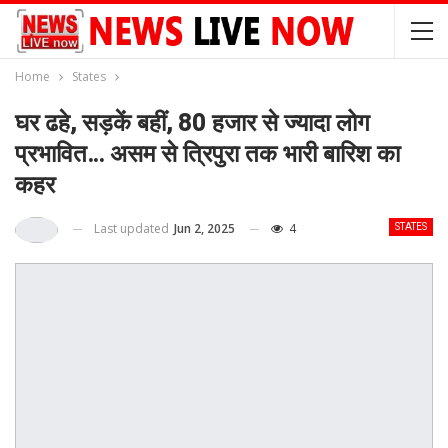
Home
States
घर ढहे, सड़कें बहीं, 80 हजार से ज्यादा लोग
प्रभावित… असम से त्रिपुरा तक भारी बारिश का
कहर
Last updated
Jun 2, 2025
4
STATES