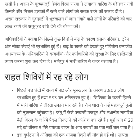
खड़ी है। असम के मुख्यमंत्री हिमंत बिस्वा सरमा ने लगातार बारिश के मद्देनजर नदी
किनारे और निचले इलाकों में रहने वाले लोगों को सतर्क रहने की सलाह दी है।
असम सरकार ने गुवाहाटी में भूस्खलन में जान गंवाने वाले लोगों के परिवारों को चार
लाख रुपये की अनुग्रह राशि देने की घोषणा की।
अधिकारियों ने बताया कि पिछले कुछ दिनों में बाढ़ के कारण सड़क परिवहन, ट्रेन
और नौका सेवाएं भी प्रभावित हुई हैं। बाढ़ के खतरे को देखते हुए पोबितोरा वन्यजीव
अभयारण्य के अधिकारियों ने वन्यजीवों और कर्मचारियों की सुरक्षा के लिए एहतियाती
उपाय करना शुरू कर दिया है। मणिपुर में भारी बारिश ने कहर बरपाया है।
राहत शिविरों में रह रहे लोग
पिछले 48 घंटों में राज्य में बाढ़ और भूस्खलन के कारण 3,802 लोग
प्रभावित हुए हैं तथा 883 घर क्षतिग्रस्त हुए हैं। सिक्किम के ऊपरी हिस्से
में भारी बारिश से तीस्ता उफान मार रही है। तेज धारा ने कई महत्वपूर्ण पुलों
को नुकसान पहुंचाया है। जंगू में फंसे प्रवासी मजदूर और स्थानीय नागरिक
बैली ब्रिज के जरिये पैदल निकलने की कोशिश कर रहे हैं। मुंशीथांग में 29
मई को तीस्ता में गिरे पर्यटक वाहन के आठ सवारों का पता नहीं चल पाया है।
इस दुर्घटना में ओडिशा की एक भाजपा नेत्री की मौत हो गई थी। लापता