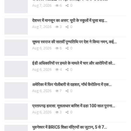
Aug 7, 2026
6
0
देशभर में मानसून का असर: यूपी के स्कूलों में घुसा बाढ़…
Aug 7, 2026
3
0
सुषमा स्वराज की सातवीं पुण्यतिथि पर देश ने किया नमन, कई…
Aug 6, 2026
8
0
ईडी अधिकारियों पर हमले के मामले में चार और आरोपियों को…
Aug 6, 2026
4
0
अमेरिका में फिर गोलीबारी से दहशत, नॉर्थ कैरोलिना में एक…
Aug 6, 2026
7
0
प्रतापगढ़ हादसा: मूसलाधार बारिश में ढहा 100 साल पुराना…
Aug 6, 2026
3
0
भुवनेश्वर में BRICS शिक्षा मंत्रियों का जुटान, 5 से 7…