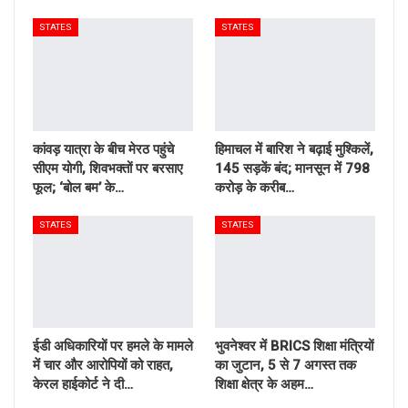
STATES
STATES
कांवड़ यात्रा के बीच मेरठ पहुंचे
हिमाचल में बारिश ने बढ़ाई मुश्किलें,
सीएम योगी, शिवभक्तों पर बरसाए
145 सड़कें बंद; मानसून में 798
फूल; ‘बोल बम’ के…
करोड़ के करीब…
STATES
STATES
ईडी अधिकारियों पर हमले के मामले
भुवनेश्वर में BRICS शिक्षा मंत्रियों
में चार और आरोपियों को राहत,
का जुटान, 5 से 7 अगस्त तक
केरल हाईकोर्ट ने दी…
शिक्षा क्षेत्र के अहम…