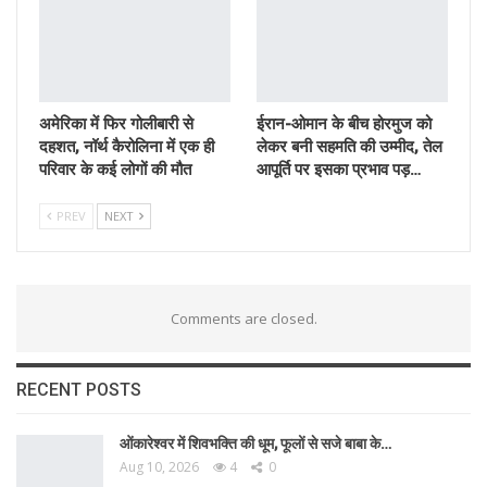
अमेरिका में फिर गोलीबारी से
ईरान-ओमान के बीच होरमुज को
दहशत, नॉर्थ कैरोलिना में एक ही
लेकर बनी सहमति की उम्मीद, तेल
परिवार के कई लोगों की मौत
आपूर्ति पर इसका प्रभाव पड़…
PREV
NEXT
Comments are closed.
RECENT POSTS
ओंकारेश्वर में शिवभक्ति की धूम, फूलों से सजे बाबा के…
Aug 10, 2026
4
0