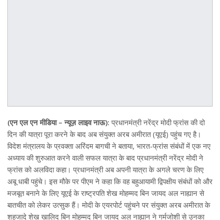
(एन एल एन मीडिया – न्यूज़ लाइव नाऊ):
प्रधानमंत्री नरेंद्र मोदी फ्रांस की दो
दिन की यात्रा पूरा करने के बाद अब संयुक्त अरब अमीरात (यूएई) पहुंच गए है।
विदेश मंत्रालय के प्रवक्ता अरिंदम बागची ने बताया, भारत-फ्रांस संबंधों में एक नए
अध्याय की शुरुआत करने वाली सफल यात्रा के बाद प्रधानमंत्री नरेंद्र मोदी ने
फ्रांस को अलविदा कहा। प्रधानमंत्री अब अपनी यात्रा के अगले चरण के लिए
अबू धाबी पहुंचे। इस मौके पर पीएम ने कहा कि वह बहुआयामी द्विपक्षीय संबंधों को और
मजबूत बनाने के लिए यूएई के राष्ट्रपति शेख मोहम्मद बिन जायद अल नाह्यान से
बातचीत को लेकर उत्सुक हैं। मोदी के एयरपोर्ट पहुंचने पर संयुक्त अरब अमीरात के
शहजादे शेख खालिद बिन मोहम्मद बिन जायद अल नाह्यान ने गर्मजोशी से उनका