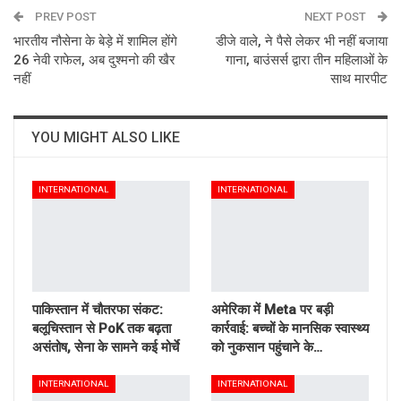
PREV POST
Email
NEXT POST
भारतीय नौसेना के बेड़े में शामिल होंगे
डीजे वाले, ने पैसे लेकर भी नहीं बजाया
26 नेवी राफेल, अब दुश्मनो की खैर
गाना, बाउंसर्स द्वारा तीन महिलाओं के
नहीं
साथ मारपीट
YOU MIGHT ALSO LIKE
INTERNATIONAL
INTERNATIONAL
पाकिस्तान में चौतरफा संकट:
अमेरिका में Meta पर बड़ी
बलूचिस्तान से PoK तक बढ़ता
कार्रवाई: बच्चों के मानसिक स्वास्थ्य
असंतोष, सेना के सामने कई मोर्चे
को नुकसान पहुंचाने के…
INTERNATIONAL
INTERNATIONAL