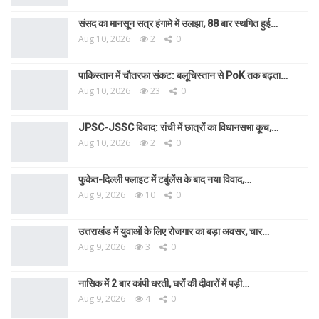
संसद का मानसून सत्र हंगामे में उलझा, 88 बार स्थगित हुई…
Aug 10, 2026
2
0
पाकिस्तान में चौतरफा संकट: बलूचिस्तान से PoK तक बढ़ता…
Aug 10, 2026
23
0
JPSC-JSSC विवाद: रांची में छात्रों का विधानसभा कूच,…
Aug 10, 2026
2
0
फुकेत-दिल्ली फ्लाइट में टर्बुलेंस के बाद नया विवाद,…
Aug 9, 2026
10
0
उत्तराखंड में युवाओं के लिए रोजगार का बड़ा अवसर, चार…
Aug 9, 2026
3
0
नासिक में 2 बार कांपी धरती, घरों की दीवारों में पड़ी…
Aug 9, 2026
4
0