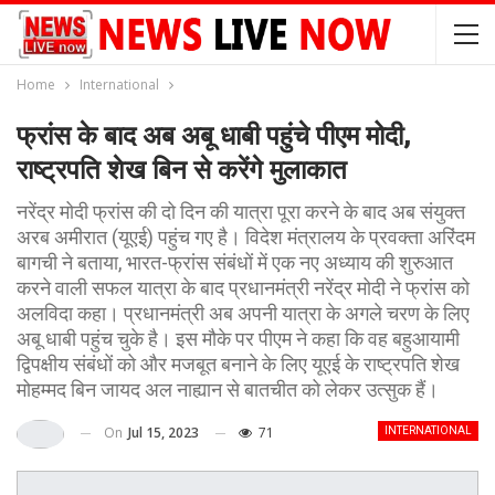
Home
International
फ्रांस के बाद अब अबू धाबी पहुंचे पीएम मोदी,
राष्ट्रपति शेख बिन से करेंगे मुलाकात
नरेंद्र मोदी फ्रांस की दो दिन की यात्रा पूरा करने के बाद अब संयुक्त
अरब अमीरात (यूएई) पहुंच गए है। विदेश मंत्रालय के प्रवक्ता अरिंदम
बागची ने बताया, भारत-फ्रांस संबंधों में एक नए अध्याय की शुरुआत
करने वाली सफल यात्रा के बाद प्रधानमंत्री नरेंद्र मोदी ने फ्रांस को
अलविदा कहा। प्रधानमंत्री अब अपनी यात्रा के अगले चरण के लिए
अबू धाबी पहुंच चुके है। इस मौके पर पीएम ने कहा कि वह बहुआयामी
द्विपक्षीय संबंधों को और मजबूत बनाने के लिए यूएई के राष्ट्रपति शेख
मोहम्मद बिन जायद अल नाह्यान से बातचीत को लेकर उत्सुक हैं।
On
Jul 15, 2023
71
INTERNATIONAL