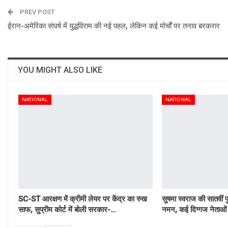
PREV POST
ईरान-अमेरिका संघर्ष में युद्धविराम की नई पहल, लेकिन कई मोर्चों पर तनाव बरकरार
YOU MIGHT ALSO LIKE
NATIONAL
NATIONAL
SC-ST आरक्षण में क्रीमी लेयर पर केंद्र का रुख
सुषमा स्वराज की सातवीं प
साफ, सुप्रीम कोर्ट में बोली सरकार-…
नमन, कई दिग्गज नेताओं 