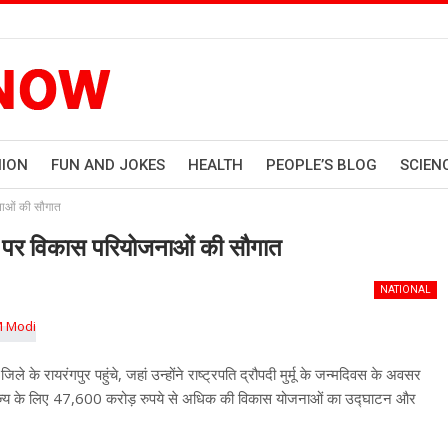
HION
FUN AND JOKES
HEALTH
PEOPLE’S BLOG
SCIEN
जनाओं की सौगात
मदिन पर विकास परियोजनाओं की सौगात
NATIONAL
े के रायरंगपुर पहुंचे, जहां उन्होंने राष्ट्रपति द्रौपदी मुर्मू के जन्मदिवस के अवसर
 ने राज्य के लिए 47,600 करोड़ रुपये से अधिक की विकास योजनाओं का उद्घाटन और