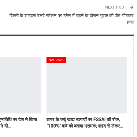
NEXT POST
दिल्ली के शाहदरा रेलवे स्टेशन पर ट्रेन में चढ़ने के दौरान युवक की पीट-पीटकर
हत्या
NATIONAL
ुण्यतिथि पर देश ने किया
डाबर के कई खाद्य उत्पादों पर FSSAI की रोक,
ने दी…
‘100%’ दावे को बताया भ्रामक; शहद से लेकर…