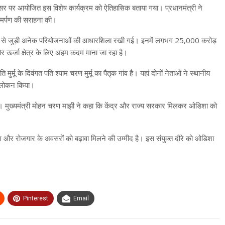
े अवसर पर आयोजित इस विशेष कार्यक्रम को ऐतिहासिक बताया गया। प्रधानमंत्री ने
 समर्पण की सराहना की।
्याण से जुड़ी अनेक परियोजनाओं की आधारशिला रखी गई। इनमें लगभग 25,000 करोड़
र ऊर्जा क्षेत्र के लिए अहम कदम माना जा रहा है।
मुर्मू के दिवंगत पति श्याम चरण मुर्मू का पैतृक गांव है। यहां दोनों नेताओं ने स्थानीय
ा अवलोकन किया।
। मुख्यमंत्री मोहन चरण माझी ने कहा कि केंद्र और राज्य सरकार मिलकर ओडिशा को
्योग और रोजगार के अवसरों को बढ़ावा मिलने की उम्मीद है। इस संयुक्त दौरे को ओडिशा
Pinterest
Email