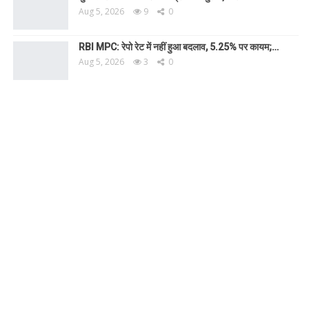
Aug 5, 2026
9
0
RBI MPC: रेपो रेट में नहीं हुआ बदलाव, 5.25% पर कायम;…
Aug 5, 2026
3
0