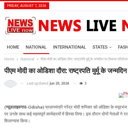
FRIDAY, AUGUST 7, 2026
HOME
NATIONAL
INTERNATIONAL
STATES
FAS
Home
National
पीएम मोदी का ओडिशा दौरा: राष्ट्रपति मुर्मू के जन्मदिन पर विकास परियो
पीएम मोदी का ओडिशा दौरा: राष्ट्रपति मुर्मू के जन्
Last updated
Jun 20, 2026
3
(न्यूज़लाइवनाउ-Odisha)
प्रधानमंत्री नरेंद्र मोदी शनिवार को ओडिशा के मयूरभंज जिल
पर उनके साथ कई महत्वपूर्ण कार्यक्रमों में हिस्सा लिया। इस दौरान दोनों नेताओं
शिलान्यास किया।