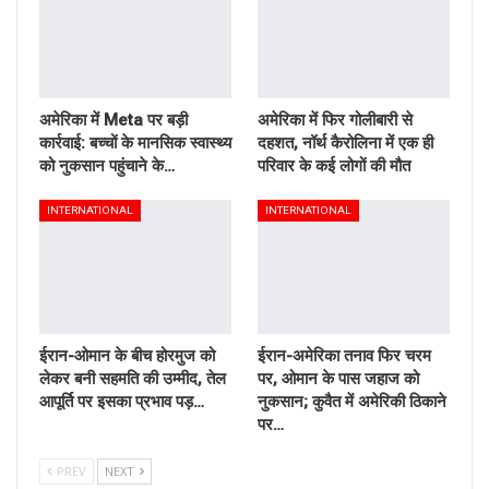
अमेरिका में Meta पर बड़ी
अमेरिका में फिर गोलीबारी से
कार्रवाई: बच्चों के मानसिक स्वास्थ्य
दहशत, नॉर्थ कैरोलिना में एक ही
को नुकसान पहुंचाने के…
परिवार के कई लोगों की मौत
INTERNATIONAL
INTERNATIONAL
ईरान-ओमान के बीच होरमुज को
ईरान-अमेरिका तनाव फिर चरम
लेकर बनी सहमति की उम्मीद, तेल
पर, ओमान के पास जहाज को
आपूर्ति पर इसका प्रभाव पड़…
नुकसान; कुवैत में अमेरिकी ठिकाने
पर…
PREV
NEXT