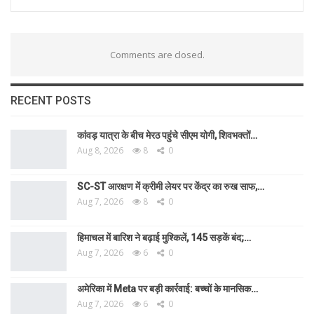
Comments are closed.
RECENT POSTS
कांवड़ यात्रा के बीच मेरठ पहुंचे सीएम योगी, शिवभक्तों…
Aug 8, 2026
8
0
SC-ST आरक्षण में क्रीमी लेयर पर केंद्र का रुख साफ,…
Aug 7, 2026
8
0
हिमाचल में बारिश ने बढ़ाई मुश्किलें, 145 सड़कें बंद;…
Aug 7, 2026
6
0
अमेरिका में Meta पर बड़ी कार्रवाई: बच्चों के मानसिक…
Aug 7, 2026
6
0