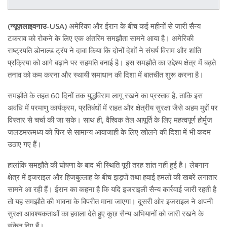
(न्यूज़लाइवनाउ-USA)
अमेरिका और ईरान के बीच कई महीनों से जारी सैन्य
टकराव को रोकने के लिए एक अंतरिम समझौता सामने आया है। अमेरिकी
राष्ट्रपति डोनाल्ड ट्रंप ने दावा किया कि दोनों देशों ने संघर्ष विराम और शांति
प्रक्रिया को आगे बढ़ाने पर सहमति बनाई है। इस समझौते का उद्देश्य क्षेत्र में बढ़ते
तनाव को कम करना और स्थायी समाधान की दिशा में बातचीत शुरू करना है।
समझौते के तहत 60 दिनों तक युद्धविराम लागू रखने का प्रस्ताव है, ताकि इस
अवधि में परमाणु कार्यक्रम, प्रतिबंधों में राहत और क्षेत्रीय सुरक्षा जैसे अहम मुद्दों पर
विस्तार से चर्चा की जा सके। साथ ही, वैश्विक तेल आपूर्ति के लिए महत्वपूर्ण होर्मुज
जलडमरूमध्य को फिर से सामान्य आवाजाही के लिए खोलने की दिशा में भी कदम
उठाए गए हैं।
हालांकि समझौते की घोषणा के बाद भी स्थिति पूरी तरह शांत नहीं हुई है। लेबनान
क्षेत्र में इजराइल और हिजबुल्लाह के बीच झड़पों तथा हवाई हमलों की खबरें लगातार
सामने आ रही हैं। ईरान का कहना है कि यदि इजराइली सैन्य कार्रवाई जारी रहती है
तो यह समझौते की भावना के विपरीत माना जाएगा। दूसरी ओर इजराइल ने अपनी
सुरक्षा आवश्यकताओं का हवाला देते हुए कुछ सैन्य अभियानों को जारी रखने के
संकेत दिए हैं।