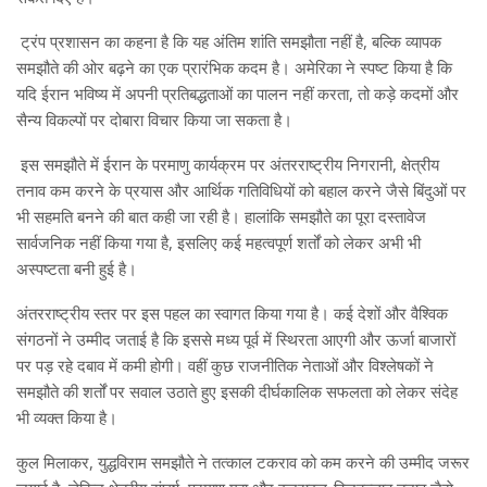
ट्रंप प्रशासन का कहना है कि यह अंतिम शांति समझौता नहीं है, बल्कि व्यापक
समझौते की ओर बढ़ने का एक प्रारंभिक कदम है। अमेरिका ने स्पष्ट किया है कि
यदि ईरान भविष्य में अपनी प्रतिबद्धताओं का पालन नहीं करता, तो कड़े कदमों और
सैन्य विकल्पों पर दोबारा विचार किया जा सकता है।
इस समझौते में ईरान के परमाणु कार्यक्रम पर अंतरराष्ट्रीय निगरानी, क्षेत्रीय
तनाव कम करने के प्रयास और आर्थिक गतिविधियों को बहाल करने जैसे बिंदुओं पर
भी सहमति बनने की बात कही जा रही है। हालांकि समझौते का पूरा दस्तावेज
सार्वजनिक नहीं किया गया है, इसलिए कई महत्वपूर्ण शर्तों को लेकर अभी भी
अस्पष्टता बनी हुई है।
अंतरराष्ट्रीय स्तर पर इस पहल का स्वागत किया गया है। कई देशों और वैश्विक
संगठनों ने उम्मीद जताई है कि इससे मध्य पूर्व में स्थिरता आएगी और ऊर्जा बाजारों
पर पड़ रहे दबाव में कमी होगी। वहीं कुछ राजनीतिक नेताओं और विश्लेषकों ने
समझौते की शर्तों पर सवाल उठाते हुए इसकी दीर्घकालिक सफलता को लेकर संदेह
भी व्यक्त किया है।
कुल मिलाकर, युद्धविराम समझौते ने तत्काल टकराव को कम करने की उम्मीद जरूर