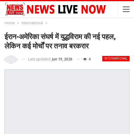
Home
International
ईरान-अमेरिका संघर्ष में युद्धविराम की नई पहल,
लेकिन कई मोर्चों पर तनाव बरकरार
Last updated
Jun 19, 2026
4
INTERNATIONAL