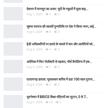
देशभर में मानसून का असर: यूपी के स्कूलों में घुसा बाढ़…
Aug 7, 2026
3
0
सुषमा स्वराज की सातवीं पुण्यतिथि पर देश ने किया नमन, कई…
Aug 6, 2026
8
0
ईडी अधिकारियों पर हमले के मामले में चार और आरोपियों को…
Aug 6, 2026
4
0
अमेरिका में फिर गोलीबारी से दहशत, नॉर्थ कैरोलिना में एक…
Aug 6, 2026
7
0
प्रतापगढ़ हादसा: मूसलाधार बारिश में ढहा 100 साल पुराना…
Aug 6, 2026
3
0
भुवनेश्वर में BRICS शिक्षा मंत्रियों का जुटान, 5 से 7…
Aug 5, 2026
10
0