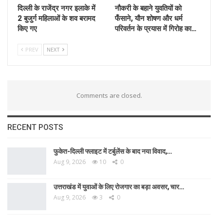
दिल्ली के राजेंद्र नगर इलाके में
नौकरी के बहाने युवतियों को
2 बुजुर्ग महिलाओं के शव बरामद
फँसाने, यौन शोषण और धर्म
किए गए
परिवर्तन के प्रयास में गिरोह का…
PREV
NEXT
Comments are closed.
RECENT POSTS
फुकेत-दिल्ली फ्लाइट में टर्बुलेंस के बाद नया विवाद,…
Aug 9, 2026
10
0
उत्तराखंड में युवाओं के लिए रोजगार का बड़ा अवसर, चार…
Aug 9, 2026
3
0