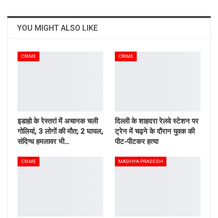
YOU MIGHT ALSO LIKE
CRIME
CRIME
इडाहो के रेस्तरां में अचानक चली
दिल्ली के शाहदरा रेलवे स्टेशन पर
गोलियां, 3 लोगों की मौत; 2 घायल,
ट्रेन में चढ़ने के दौरान युवक की
संदिग्ध हमलावर भी…
पीट-पीटकर हत्या
CRIME
MADHYA PRADESH