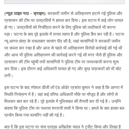
(न्यूज़ लाइव नाउ – क्राइम):
सरकारी जमीन से अतिक्रमण हटाने गई पुलिस और
प्रशासन की टीम पर उपद्रवियों ने हमला कर दिया। इस घटना में कई लोग घायल
हो गए। उपद्रवियों को नियंत्रित करने के लिए पुलिस को लाठीचार्ज भी करना
पड़ा। घटना के बाद पूरे इलाके में तनाव व्याप्त है और पुलिस कैंप कर रही है। घटना
न्यू आगरा क्षेत्र के दयालबाग सत्संग पीठ की है, जहां सत्संगियों ने सरकारी जमीन
पर कब्जा कर रखा है और आज से पहले भी अतिक्रमण विरोधी कार्रवाई की गई थी
और आज भी पुलिस अतिक्रमण की कार्रवाई करने गई थी मगर जैसे ही पुलिस और
प्रशासन की टीम पहुंची तभी सत्संगियों ने पुलिस टीम पर पत्थरबाजी करना शुरू
कर दिया। इस दौरान कई अधिकारी घायल हो गए और कुछ पत्रकारों को भी चोट
लगी।
इस घटना के बाद स्पेशल डीजी लॉ एंड ऑर्डर प्रशांत कुमार ने कहा है कि आगरा में
स्थिति नियंत्रण में है। वहां कई वरिष्ठ अधिकारी मौके पर मौजूद हैं और लोगों से
मिलकर बात कर रहे हैं। पूरे इलाके में पुलिसबल की तैनाती कर दी गई है। उन्होंने
बताया कि पुलिस टीम पर पथराव शरारती तत्वों ने किया था। हमले के बाद हल्का बल
प्रयोग किया गया फायरिंग नहीं की गई है।
बता दें कि इस घटना पर सपा प्रमुख अखिलेश यादव ने ट्वीट किया और लिखा है