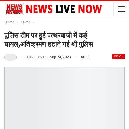
Home
Crime
पुलिस टीम पर हुई पत्थरबाजी में कई
घायल,अतिक्रमण हटाने गई थी पुलिस
Last updated
Sep 24, 2023
0
CRIME