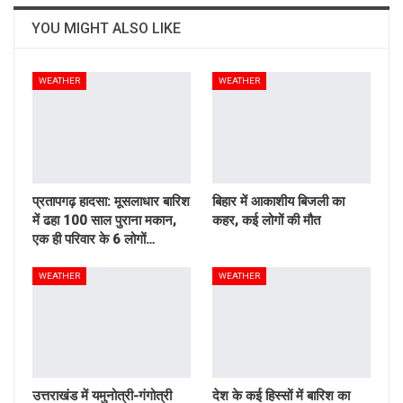
YOU MIGHT ALSO LIKE
WEATHER
WEATHER
प्रतापगढ़ हादसा: मूसलाधार बारिश
बिहार में आकाशीय बिजली का
में ढहा 100 साल पुराना मकान,
कहर, कई लोगों की मौत
एक ही परिवार के 6 लोगों…
WEATHER
WEATHER
उत्तराखंड में यमुनोत्री-गंगोत्री
देश के कई हिस्सों में बारिश का