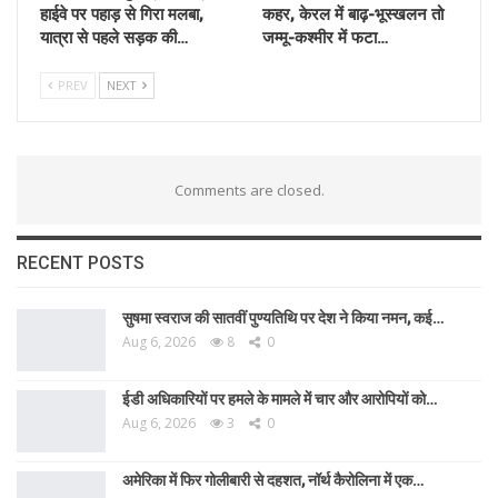
हाईवे पर पहाड़ से गिरा मलबा,
कहर, केरल में बाढ़-भूस्खलन तो
यात्रा से पहले सड़क की…
जम्मू-कश्मीर में फटा…
PREV
NEXT
Comments are closed.
RECENT POSTS
सुषमा स्वराज की सातवीं पुण्यतिथि पर देश ने किया नमन, कई…
Aug 6, 2026
8
0
ईडी अधिकारियों पर हमले के मामले में चार और आरोपियों को…
Aug 6, 2026
3
0
अमेरिका में फिर गोलीबारी से दहशत, नॉर्थ कैरोलिना में एक…