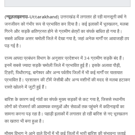
(न्यूज़लाइवनाउ-Uttarakhand
) उत्तराखंड में लगातार हो रही मानसूनी वर्षा ने
जनजीवन को गंभीर रूप से प्रभावित कर दिया है। कई इलाकों में भूस्खलन, मलबा
गिरने और सड़कें क्षतिग्रस्त होने से ग्रामीण क्षेत्रों का संपर्क बाधित हो गया है।
सबसे अधिक असर चमोली जिले में देखा गया है, जहां अनेक मार्गों पर आवाजाही ठप
पड़ गई है।
राज्य आपदा प्रबंधन विभाग के अनुसार प्रदेशभर में 34 ग्रामीण सड़कें बंद हैं।
इनमें सबसे ज्यादा सड़कें चमोली जिले में प्रभावित हुई हैं। इसके अलावा पौड़ी,
टिहरी, पिथौरागढ़, बागेश्वर और अन्य पर्वतीय जिलों में भी कई मार्गों पर यातायात
प्रभावित है। प्रशासन की टीमें जेसीबी और अन्य मशीनों की मदद से मलबा हटाकर
रास्ते खोलने में जुटी हुई हैं।
बारिश के कारण कई गांवों का संपर्क मुख्य सड़कों से कट गया है, जिससे स्थानीय
लोगों को रोजमर्रा की आवश्यक वस्तुओं और सेवाओं तक पहुंचने में कठिनाइयों का
सामना करना पड़ रहा है। पहाड़ी इलाकों में लगातार हो रही बारिश से नए भूस्खलन
का खतरा भी बना हुआ है।
मौसम विभाग ने आने वाले दिनों में भी कई जिलों में भारी बारिश की संभावना जताई