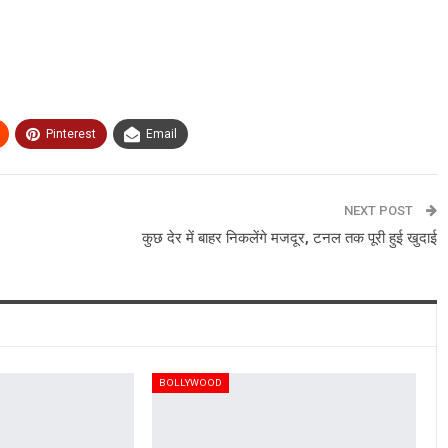
Pinterest
Email
NEXT POST
कुछ देर में बाहर निकलेंगे मजदूर, टनल तक पूरी हुई खुदाई
BOLLYWOOD