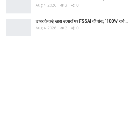
Aug 4, 2026
3
0
डाबर के कई खाद्य उत्पादों पर FSSAI की रोक, ‘100%’ दावे…
Aug 4, 2026
2
0