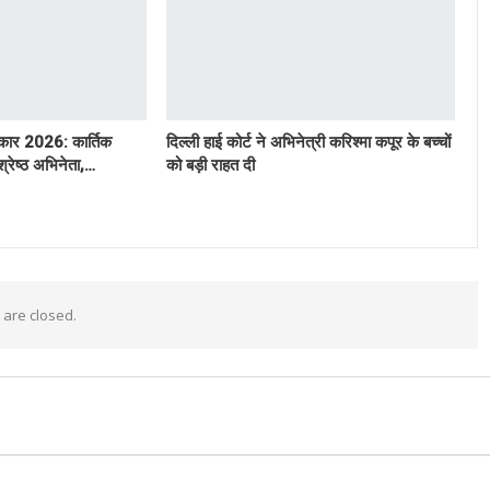
रस्कार 2026: कार्तिक
दिल्ली हाई कोर्ट ने अभिनेत्री करिश्मा कपूर के बच्चों
श्रेष्ठ अभिनेता,…
को बड़ी राहत दी
are closed.