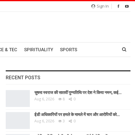
Sign In
CE & TEC
SPIRITUALITY
SPORTS
RECENT POSTS
सुषमा स्वराज की सातवीं पुण्यतिथि पर देश ने किया नमन, कई…
Aug 6, 2026
8
0
ईडी अधिकारियों पर हमले के मामले में चार और आरोपियों को…
Aug 6, 2026
3
0