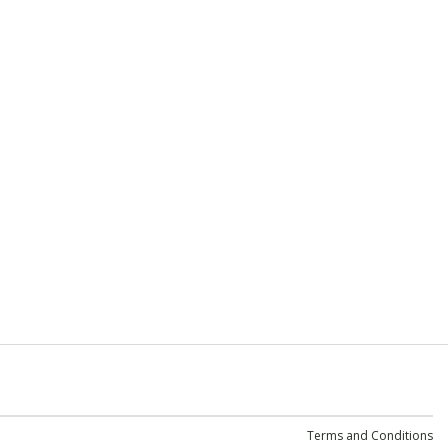
Terms and Conditions