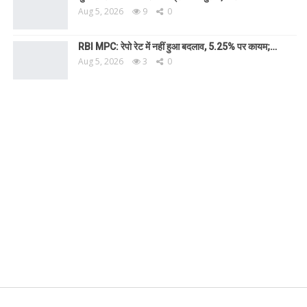
Aug 5, 2026
9
0
RBI MPC: रेपो रेट में नहीं हुआ बदलाव, 5.25% पर कायम;…
Aug 5, 2026
3
0