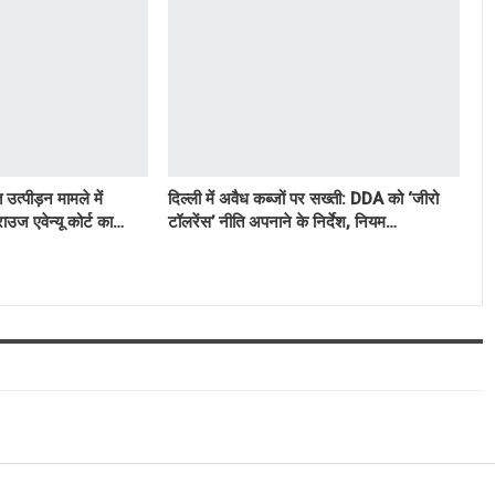
उत्पीड़न मामले में
दिल्ली में अवैध कब्जों पर सख्ती: DDA को ‘जीरो
ाउज एवेन्यू कोर्ट का…
टॉलरेंस’ नीति अपनाने के निर्देश, नियम…