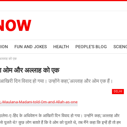
HION
FUN AND JOKES
HEALTH
PEOPLE’S BLOG
SCIEN
र अल्लाह को एक
 बताया ओम और अल्लाह को एक
आखिरी दिन विवाद हो गया। उन्होंने कहा,'अल्लाह और ओम एक हैं।
DELHI
मा-ए-हिंद के अधिवेशन के आखिरी दिन विवाद हो गया। उन्होंने कहा,’अल्लाह और
े पूजते थे? कुछ लोग बताते हैं कि वे ओम को पूजते थे, तब मैंने कहा कि इन्हें ही तो हम