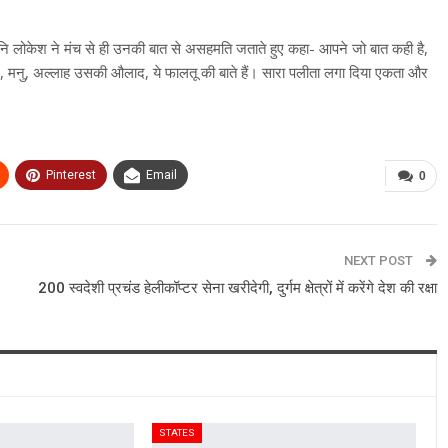
न मुनि लोकेश ने मंच से ही उनकी बात से असहमति जताते हुए कहा- आपने जो बात कही है,
ी ओम, मनु, अल्लाह उसकी औलाद, ये फालतू की बाते हैं। सारा पलीता लगा दिया एकता और
Pinterest
Email
0
NEXT POST
200 स्वदेशी प्रचंड हेलीकॉप्टर सेना खरीदेगी, दुर्गम क्षेत्रों में करेंगे देश की रक्षा
STATES