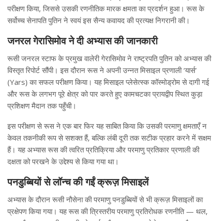
परीक्षण किया, जिससे उसकी रणनीतिक मारक क्षमता का प्रदर्शन हुआ। रूस के
सर्वोच्च सेनापति पुतिन ने स्वयं इस सैन्य कवायद की प्रत्यक्ष निगरानी की।
जनरल गेरासिमोव ने दी अभ्यास की जानकारी
रूसी जनरल स्टाफ के प्रमुख वालेरी गेरासिमोव ने राष्ट्रपति पुतिन को अभ्यास की
विस्तृत रिपोर्ट सौंपी। इस दौरान रूस ने अपनी उन्नत मिसाइल प्रणाली ‘यार्स’
(Yars) का सफल परीक्षण किया। यह मिसाइल प्लेसेत्स्क कॉस्मोड्रोम से दागी गई
और रूस के लगभग पूरे क्षेत्र को पार करते हुए कामचटका प्रायद्वीप स्थित कुड़ा
प्रशिक्षण मैदान तक पहुँची।
इस परीक्षण से रूस ने एक बार फिर यह साबित किया कि उसकी परमाणु क्षमताएँ न
केवल तकनीकी रूप से सशक्त हैं, बल्कि लंबी दूरी तक सटीक प्रहार करने में सक्षम
हैं। यह अभ्यास रूस की त्वरित प्रतिक्रिया और परमाणु प्रतिकार प्रणाली की
दक्षता को परखने के उद्देश्य से किया गया था।
पनडुब्बियों से लॉन्च की गईं क्रूज़ मिसाइलें
अभ्यास के दौरान रूसी नौसेना की परमाणु पनडुब्बियों से भी क्रूज़ मिसाइलों का
प्रक्षेपण किया गया। यह रूस की त्रिस्तरीय परमाणु प्रतिरोधक रणनीति — थल,