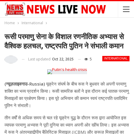
Home
International
रूसी परमाणु सेना के विशाल रणनीतिक अभ्यास से
वैश्विक हलचल, राष्ट्रपति पुतिन ने संभाली कमान
Last updated
Oct 22, 2025
5
INTERNATIONAL
(न्यूज़लाइवनाउ-Russia)
यूक्रेन संघर्ष के बीच रूस ने बुधवार को अपनी परमाणु
शक्ति का भव्य प्रदर्शन किया। रूसी सामरिक बलों ने इस दौरान कई घातक परमाणु
मिसाइलों का प्रक्षेपण किया। इस पूरे अभियान की कमान स्वयं राष्ट्रपति व्लादिमिर
पुतिन ने संभाली।
तीन वर्षों से अधिक समय से चल रहे यूक्रेन युद्ध के दौरान रूस द्वारा आयोजित इस
व्यापक परमाणु अभ्यास ने पूरी दुनिया का ध्यान अपनी ओर खींच लिया। इस अभ्यास
में रूस ने अंतरमहाद्वीपीय बैलिस्टिक मिसाइल (ICBM) और क्रूज़ मिसाइलों का