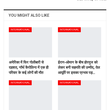
YOU MIGHT ALSO LIKE
INTERNATIONAL
INTERNATIONAL
अमेरिका में फिर गोलीबारी से
ईरान-ओमान के बीच होरमुज को
दहशत, नॉर्थ कैरोलिना में एक ही
लेकर बनी सहमति की उम्मीद, तेल
परिवार के कई लोगों की मौत
आपूर्ति पर इसका प्रभाव पड़…
INTERNATIONAL
INTERNATIONAL