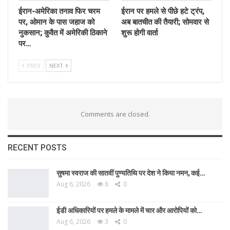
ईरान-अमेरिका तनाव फिर चरम
ईरान पर हमले से पीछे हटे ट्रंप,
पर, ओमान के पास जहाज को
अब बातचीत की तैयारी; सोमवार से
नुकसान; कुवैत में अमेरिकी ठिकाने
शुरू होगी वार्ता
पर…
PREV
NEXT
Comments are closed.
RECENT POSTS
सुषमा स्वराज की सातवीं पुण्यतिथि पर देश ने किया नमन, कई…
Aug 6, 2026
8
0
ईडी अधिकारियों पर हमले के मामले में चार और आरोपियों को…
Aug 6, 2026
3
0