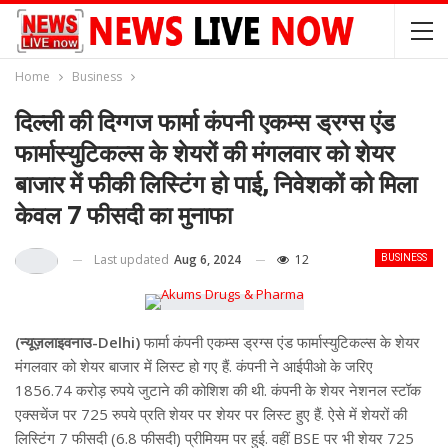
Home
Business
दिल्ली की दिग्गज फार्मा कंपनी एकम्स ड्रग्स एंड
फार्मास्युटिकल्स के शेयरों की मंगलवार को शेयर
बाजार में फीकी लिस्टिंग हो पाई, निवेशकों को मिला
केवल 7 फीसदी का मुनाफा
Last updated
Aug 6, 2024
12
BUSINESS
(न्यूज़लाइवनाउ-Delhi)
फार्मा कंपनी एकम्स ड्रग्स एंड फार्मास्युटिकल्स के शेयर
मंगलवार को शेयर बाजार में लिस्ट हो गए हैं. कंपनी ने आईपीओ के जरिए
1856.74 करोड़ रुपये जुटाने की कोशिश की थी. कंपनी के शेयर नेशनल स्टॉक
एक्सचेंज पर 725 रुपये प्रति शेयर पर शेयर पर लिस्ट हुए हैं. ऐसे में शेयरों की
लिस्टिंग 7 फीसदी (6.8 फीसदी) प्रीमियम पर हुई. वहीं BSE पर भी शेयर 725