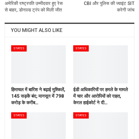
अमेरिकी राष्ट्रपति उम्मीदवार हुए रेस
CBI और पुलिस की ज्वाइंट SIT
से बाहर, डोनाल्ड ट्रंप को मिली जीत
करेगी जांच
YOU MIGHT ALSO LIKE
STATES
STATES
हिमाचल में बारिश ने बढ़ाई मुश्किलें,
ईडी अधिकारियों पर हमले के मामले
145 सड़कें बंद; मानसून में 798
में चार और आरोपियों को राहत,
करोड़ के करीब…
केरल हाईकोर्ट ने दी…
STATES
STATES