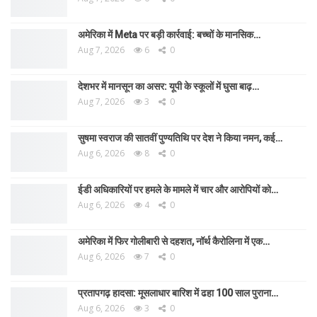
अमेरिका में Meta पर बड़ी कार्रवाई: बच्चों के मानसिक…
Aug 7, 2026
6
0
देशभर में मानसून का असर: यूपी के स्कूलों में घुसा बाढ़…
Aug 7, 2026
3
0
सुषमा स्वराज की सातवीं पुण्यतिथि पर देश ने किया नमन, कई…
Aug 6, 2026
8
0
ईडी अधिकारियों पर हमले के मामले में चार और आरोपियों को…
Aug 6, 2026
4
0
अमेरिका में फिर गोलीबारी से दहशत, नॉर्थ कैरोलिना में एक…
Aug 6, 2026
7
0
प्रतापगढ़ हादसा: मूसलाधार बारिश में ढहा 100 साल पुराना…
Aug 6, 2026
3
0