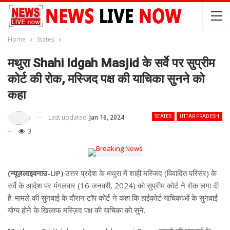
Home
States
मथुरा Shahi Idgah Masjid के सर्वे पर सुप्रीम
कोर्ट की रोक, मस्जिद पक्ष की याचिका सुनने को
कहा
Last updated
Jan 16, 2024
STATES
UTTAR PRADESH
3
(न्यूज़लाइवनाउ-UP)
उत्तर प्रदेश के मथुरा में शाही मस्जिद (विवादित परिसर) के
सर्वे के आदेश पर मंगलवार (16 जनवरी, 2024) को सुप्रीम कोर्ट ने रोक लगा दी
है. मामले की सुनवाई के दौरान टॉप कोर्ट ने कहा कि हाईकोर्ट याचिकाओं के सुनवाई
योग्य होने के खिलाफ मस्ज़िद पक्ष की याचिका को सुने.