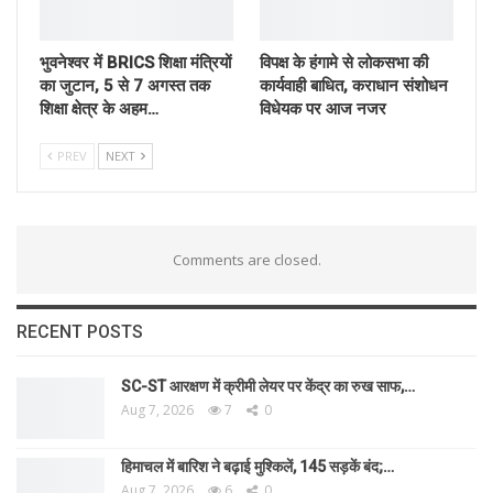
भुवनेश्वर में BRICS शिक्षा मंत्रियों
विपक्ष के हंगामे से लोकसभा की
का जुटान, 5 से 7 अगस्त तक
कार्यवाही बाधित, कराधान संशोधन
शिक्षा क्षेत्र के अहम…
विधेयक पर आज नजर
PREV
NEXT
Comments are closed.
RECENT POSTS
SC-ST आरक्षण में क्रीमी लेयर पर केंद्र का रुख साफ,…
Aug 7, 2026
7
0
हिमाचल में बारिश ने बढ़ाई मुश्किलें, 145 सड़कें बंद;…
Aug 7, 2026
6
0