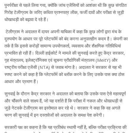
पुनर्परीक्षा से पहले लिया गया, क्योंकि जांच एजेंसियों को आशंका थी कि कुछ संगठित
गिरोह टेलीग्राम के जरिए कथित प्रश्नपत्र लीक, फर्जी दावों और परीक्षा से जुड़ी
धोखाधड़ी को बढ़ावा दे रहे हैं।
टेलीग्राम ने अदालत में दायर अपनी याचिका में कहा कि कुछ लोगों द्वारा मंच के
दुरुपयोग के आधार पर पूरे प्लेटफॉर्म को बंद करना अनुपातहीन कदम है। कंपनी का
तर्क है कि इससे करोड़ों सामान्य उपयोगकर्ता, व्यवसाय और शैक्षणिक गतिविधियां
प्रभावित हो रही हैं। दिल्ली हाईकोर्ट ने मामले की सुनवाई करते हुए केंद्र सरकार,
गृह मंत्रालय, इलेक्ट्रॉनिक्स एवं सूचना प्रौद्योगिकी मंत्रालय (MeitY) और
राष्ट्रीय परीक्षा एजेंसी (NTA) से जवाब मांगा है। अदालत ने सरकार से यह भी
स्पष्ट करने को कहा है कि प्लेटफॉर्म को ब्लॉक करने के लिए उसके पास क्या ठोस
आधार और प्रमाण हैं।
सुनवाई के दौरान केंद्र सरकार ने अदालत को बताया कि उसके पास ऐसे महत्वपूर्ण
और चौंकाने वाले साक्ष्य हैं, जो यह दर्शाते हैं कि परीक्षा में नकल और धोखाधड़ी से
जुड़े नेटवर्क टेलीग्राम का इस्तेमाल कर रहे थे। सरकार ने कहा कि वह अगले
चरण की सुनवाई में इन दस्तावेजों को अदालत के समक्ष पेश करेगी।
सरकारी पक्ष का कहना है कि यह प्रतिबंध स्थायी नहीं है, बल्कि परीक्षा प्रक्रिया की