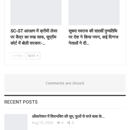
SC-ST आरक्षण में क्रीमी लेयर
सुषमा स्वराज की सातवीं पुण्यतिथि
पर केंद्र का रुख साफ, सुप्रीम
पर देश ने किया नमन, कई दिग्गज
कोर्ट में बोली सरकार-…
नेताओं ने दी…
PREV
NEXT
Comments are closed.
RECENT POSTS
ओंकारेश्वर में शिवभक्ति की धूम, फूलों से सजे बाबा के…
Aug 10, 2026
4
0