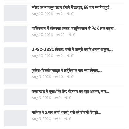
संसद का मानसून सत्र हंगामे में उलझा, 88 बार स्थगित हुई…
Aug 10, 2026
2
0
पाकिस्तान में चौतरफा संकट: बलूचिस्तान से PoK तक बढ़ता…
Aug 10, 2026
23
0
JPSC-JSSC विवाद: रांची में छात्रों का विधानसभा कूच,…
Aug 10, 2026
2
0
फुकेत-दिल्ली फ्लाइट में टर्बुलेंस के बाद नया विवाद,…
Aug 9, 2026
10
0
उत्तराखंड में युवाओं के लिए रोजगार का बड़ा अवसर, चार…
Aug 9, 2026
3
0
नासिक में 2 बार कांपी धरती, घरों की दीवारों में पड़ी…
Aug 9, 2026
4
0