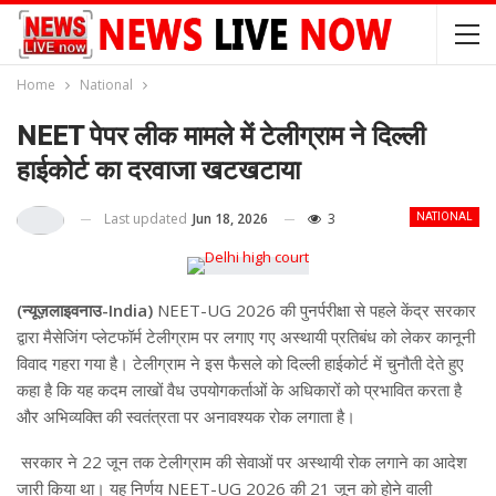
Home
National
NEET पेपर लीक मामले में टेलीग्राम ने दिल्ली
हाईकोर्ट का दरवाजा खटखटाया
Last updated
Jun 18, 2026
3
NATIONAL
(न्यूज़लाइवनाउ-India)
NEET-UG 2026 की पुनर्परीक्षा से पहले केंद्र सरकार
द्वारा मैसेजिंग प्लेटफॉर्म टेलीग्राम पर लगाए गए अस्थायी प्रतिबंध को लेकर कानूनी
विवाद गहरा गया है। टेलीग्राम ने इस फैसले को दिल्ली हाईकोर्ट में चुनौती देते हुए
कहा है कि यह कदम लाखों वैध उपयोगकर्ताओं के अधिकारों को प्रभावित करता है
और अभिव्यक्ति की स्वतंत्रता पर अनावश्यक रोक लगाता है।
सरकार ने 22 जून तक टेलीग्राम की सेवाओं पर अस्थायी रोक लगाने का आदेश
जारी किया था। यह निर्णय NEET-UG 2026 की 21 जून को होने वाली