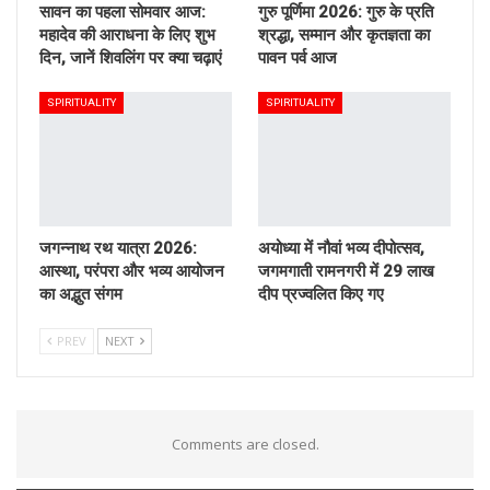
सावन का पहला सोमवार आज:
गुरु पूर्णिमा 2026: गुरु के प्रति
महादेव की आराधना के लिए शुभ
श्रद्धा, सम्मान और कृतज्ञता का
दिन, जानें शिवलिंग पर क्या चढ़ाएं
पावन पर्व आज
SPIRITUALITY
SPIRITUALITY
जगन्नाथ रथ यात्रा 2026:
अयोध्या में नौवां भव्य दीपोत्सव,
आस्था, परंपरा और भव्य आयोजन
जगमगाती रामनगरी में 29 लाख
का अद्भुत संगम
दीप प्रज्वलित किए गए
PREV
NEXT
Comments are closed.