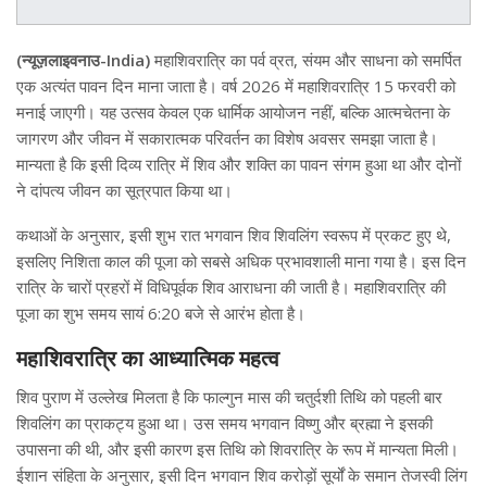
(न्यूज़लाइवनाउ-India)
महाशिवरात्रि का पर्व व्रत, संयम और साधना को समर्पित
एक अत्यंत पावन दिन माना जाता है। वर्ष 2026 में महाशिवरात्रि 15 फरवरी को
मनाई जाएगी। यह उत्सव केवल एक धार्मिक आयोजन नहीं, बल्कि आत्मचेतना के
जागरण और जीवन में सकारात्मक परिवर्तन का विशेष अवसर समझा जाता है।
मान्यता है कि इसी दिव्य रात्रि में शिव और शक्ति का पावन संगम हुआ था और दोनों
ने दांपत्य जीवन का सूत्रपात किया था।
कथाओं के अनुसार, इसी शुभ रात भगवान शिव शिवलिंग स्वरूप में प्रकट हुए थे,
इसलिए निशिता काल की पूजा को सबसे अधिक प्रभावशाली माना गया है। इस दिन
रात्रि के चारों प्रहरों में विधिपूर्वक शिव आराधना की जाती है। महाशिवरात्रि की
पूजा का शुभ समय सायं 6:20 बजे से आरंभ होता है।
महाशिवरात्रि का आध्यात्मिक महत्व
शिव पुराण में उल्लेख मिलता है कि फाल्गुन मास की चतुर्दशी तिथि को पहली बार
शिवलिंग का प्राकट्य हुआ था। उस समय भगवान विष्णु और ब्रह्मा ने इसकी
उपासना की थी, और इसी कारण इस तिथि को शिवरात्रि के रूप में मान्यता मिली।
ईशान संहिता के अनुसार, इसी दिन भगवान शिव करोड़ों सूर्यों के समान तेजस्वी लिंग