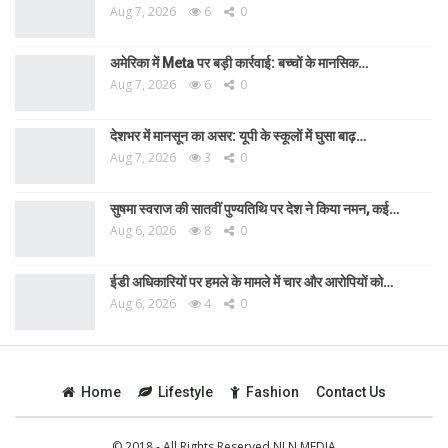
Aug 7, 2026
6
0
अमेरिका में Meta पर बड़ी कार्रवाई: बच्चों के मानसिक…
Aug 7, 2026
6
0
देशभर में मानसून का असर: यूपी के स्कूलों में घुसा बाढ़…
Aug 7, 2026
3
0
सुषमा स्वराज की सातवीं पुण्यतिथि पर देश ने किया नमन, कई…
Aug 6, 2026
8
0
ईडी अधिकारियों पर हमले के मामले में चार और आरोपियों को…
Aug 6, 2026
4
0
Home
Lifestyle
Fashion
Contact Us
© 2018 - All Rights Reserved NLN MEDIA