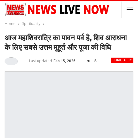
Home
Spirituality
आज महाशिवरात्रि का पावन पर्व है, शिव आराधना
के लिए सबसे उत्तम मुहूर्त और पूजा की विधि
Last updated
Feb 15, 2026
18
SPIRITUALITY