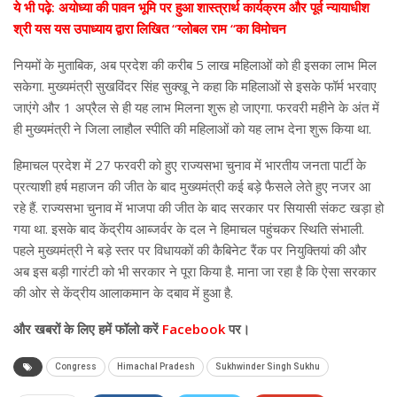
ये भी पढ़े: अयोध्या की पावन भूमि पर हुआ शास्त्रार्थ कार्यक्रम और पूर्व न्यायाधीश
श्री यस यस उपाध्याय द्वारा लिखित “ग्लोबल राम “का विमोचन
नियमों के मुताबिक, अब प्रदेश की करीब 5 लाख महिलाओं को ही इसका लाभ मिल
सकेगा. मुख्यमंत्री सुखविंदर सिंह सुक्खू ने कहा कि महिलाओं से इसके फॉर्म भरवाए
जाएंगे और 1 अप्रैल से ही यह लाभ मिलना शुरू हो जाएगा. फरवरी महीने के अंत में
ही मुख्यमंत्री ने जिला लाहौल स्पीति की महिलाओं को यह लाभ देना शुरू किया था.
हिमाचल प्रदेश में 27 फरवरी को हुए राज्यसभा चुनाव में भारतीय जनता पार्टी के
प्रत्याशी हर्ष महाजन की जीत के बाद मुख्यमंत्री कई बड़े फैसले लेते हुए नजर आ
रहे हैं. राज्यसभा चुनाव में भाजपा की जीत के बाद सरकार पर सियासी संकट खड़ा हो
गया था. इसके बाद केंद्रीय आब्जर्वर के दल ने हिमाचल पहुंचकर स्थिति संभाली.
पहले मुख्यमंत्री ने बड़े स्तर पर विधायकों की कैबिनेट रैंक पर नियुक्तियां की और
अब इस बड़ी गारंटी को भी सरकार ने पूरा किया है. माना जा रहा है कि ऐसा सरकार
की ओर से केंद्रीय आलाकमान के दबाव में हुआ है.
और
खबरों के लिए हमें फॉलो करें
Facebook
पर।
Congress
Himachal Pradesh
Sukhwinder Singh Sukhu