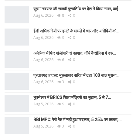
सुषमा स्वराज की सातवीं पुण्यतिथि पर देश ने किया नमन, कई…
Aug 6, 2026
8
0
ईडी अधिकारियों पर हमले के मामले में चार और आरोपियों को…
Aug 6, 2026
3
0
अमेरिका में फिर गोलीबारी से दहशत, नॉर्थ कैरोलिना में एक…
Aug 6, 2026
6
0
प्रतापगढ़ हादसा: मूसलाधार बारिश में ढहा 100 साल पुराना…
Aug 6, 2026
3
0
भुवनेश्वर में BRICS शिक्षा मंत्रियों का जुटान, 5 से 7…
Aug 5, 2026
9
0
RBI MPC: रेपो रेट में नहीं हुआ बदलाव, 5.25% पर कायम;…
Aug 5, 2026
3
0