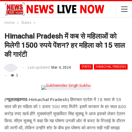
Home
States
Himachal Pradesh में कब से महिलाओं को
मिलेगी 1500 रुपये पेंशन? हर महिला को 15 साल
की गारंटी
Last updated
Mar 4, 2024
STATES
HIMACHAL PRADESH
3
(न्यूज़लाइवनाउ-Himachal Pradesh)
हिमाचल प्रदेश में 18 साल से 59
साल की हर महिला को 1 हजार 500 रुपए मिलेंगे. इसमें सरकार के हर साल 800
करोड़ रुपए खर्च होंगे. मुख्यमंत्री सुखविंदर सिंह सुक्खू ने आज इसको लेकर ऐलान
किया. सीएम सुक्खू ने कहा कि यह घोषणा उनकी ओर से बजट के रिप्लाई के दौरान
की जानी थी, लेकिन उन्होंने शोर के बीच इस घोषणा को करना सही नहीं समझा.