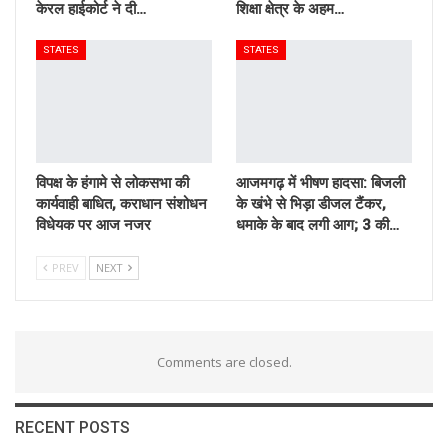
केरल हाईकोर्ट ने दी…
शिक्षा क्षेत्र के अहम…
STATES
STATES
विपक्ष के हंगामे से लोकसभा की
आजमगढ़ में भीषण हादसा: बिजली
कार्यवाही बाधित, कराधान संशोधन
के खंभे से भिड़ा डीजल टैंकर,
विधेयक पर आज नजर
धमाके के बाद लगी आग; 3 की…
PREV
NEXT
Comments are closed.
RECENT POSTS