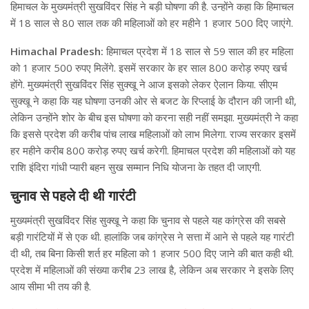
हिमाचल के मुख्यमंत्री सुखविंदर सिंह ने बड़ी घोषणा की है. उन्होंने कहा कि हिमाचल
में 18 साल से 80 साल तक की महिलाओं को हर महीने 1 हजार 500 दिए जाएंगे.
Himachal Pradesh:
हिमाचल प्रदेश में 18 साल से 59 साल की हर महिला
को 1 हजार 500 रुपए मिलेंगे. इसमें सरकार के हर साल 800 करोड़ रुपए खर्च
होंगे. मुख्यमंत्री सुखविंदर सिंह सुक्खू ने आज इसको लेकर ऐलान किया. सीएम
सुक्खू ने कहा कि यह घोषणा उनकी ओर से बजट के रिप्लाई के दौरान की जानी थी,
लेकिन उन्होंने शोर के बीच इस घोषणा को करना सही नहीं समझा. मुख्यमंत्री ने कहा
कि इससे प्रदेश की करीब पांच लाख महिलाओं को लाभ मिलेगा. राज्य सरकार इसमें
हर महीने करीब 800 करोड़ रुपए खर्च करेगी. हिमाचल प्रदेश की महिलाओं को यह
राशि इंदिरा गांधी प्यारी बहन सुख सम्मान निधि योजना के तहत दी जाएगी.
चुनाव से पहले दी थी गारंटी
मुख्यमंत्री सुखविंदर सिंह सुक्खू ने कहा कि चुनाव से पहले यह कांग्रेस की सबसे
बड़ी गारंटियों में से एक थी. हालांकि जब कांग्रेस ने सत्ता में आने से पहले यह गारंटी
दी थी, तब बिना किसी शर्त हर महिला को 1 हजार 500 दिए जाने की बात कही थी.
प्रदेश में महिलाओं की संख्या करीब 23 लाख है, लेकिन अब सरकार ने इसके लिए
आय सीमा भी तय की है.