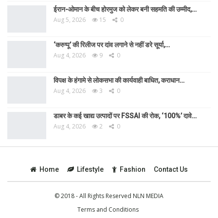
ईरान-ओमान के बीच होरमुज को लेकर बनी सहमति की उम्मीद,…
Aug 5, 2026
15
0
‘करुप्पू’ की रिलीज पर दांव लगाने से नहीं डरे सूर्या,…
Aug 4, 2026
9
0
विपक्ष के हंगामे से लोकसभा की कार्यवाही बाधित, कराधान…
Aug 4, 2026
3
0
डाबर के कई खाद्य उत्पादों पर FSSAI की रोक, ‘100%’ दावे…
Aug 4, 2026
2
0
Home
Lifestyle
Fashion
Contact Us
© 2018 - All Rights Reserved NLN MEDIA
Terms and Conditions