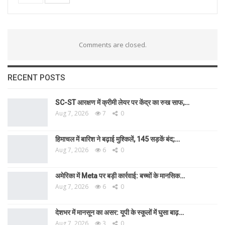
Comments are closed.
RECENT POSTS
SC-ST आरक्षण में क्रीमी लेयर पर केंद्र का रुख साफ,…
Aug 7, 2026
7
0
हिमाचल में बारिश ने बढ़ाई मुश्किलें, 145 सड़कें बंद;…
Aug 7, 2026
6
0
अमेरिका में Meta पर बड़ी कार्रवाई: बच्चों के मानसिक…
Aug 7, 2026
6
0
देशभर में मानसून का असर: यूपी के स्कूलों में घुसा बाढ़…
Aug 7, 2026
3
0