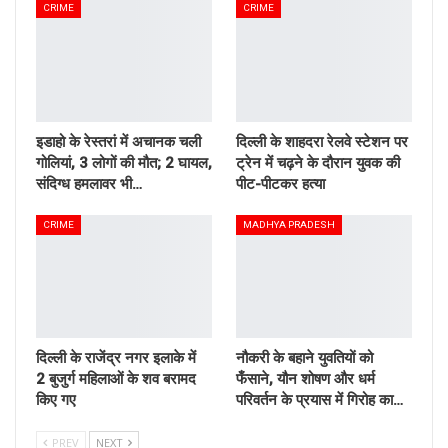
CRIME
CRIME
इडाहो के रेस्तरां में अचानक चली
दिल्ली के शाहदरा रेलवे स्टेशन पर
गोलियां, 3 लोगों की मौत; 2 घायल,
ट्रेन में चढ़ने के दौरान युवक की
संदिग्ध हमलावर भी…
पीट-पीटकर हत्या
CRIME
MADHYA PRADESH
दिल्ली के राजेंद्र नगर इलाके में
नौकरी के बहाने युवतियों को
2 बुजुर्ग महिलाओं के शव बरामद
फँसाने, यौन शोषण और धर्म
किए गए
परिवर्तन के प्रयास में गिरोह का…
PREV
NEXT