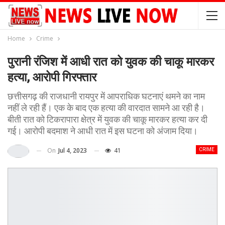
Home
Crime
पुरानी रंजिश में आधी रात को युवक की चाकू मारकर
हत्या, आरोपी गिरफ्तार
छत्तीसगढ़ की राजधानी रायपुर में आपराधिक घटनाएं थमने का नाम
नहीं ले रही हैं। एक के बाद एक हत्या की वारदात सामने आ रही है।
बीती रात को टिकरापारा क्षेत्र में युवक की चाकू मारकर हत्या कर दी
गई। आरोपी बदमाश ने आधी रात में इस घटना को अंजाम दिया।
On
Jul 4, 2023
41
CRIME