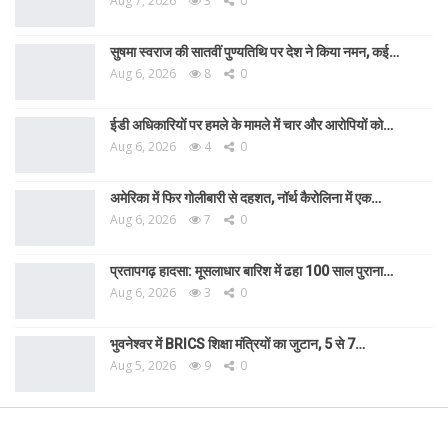
Aug 7, 2026
3
0
सुषमा स्वराज की सातवीं पुण्यतिथि पर देश ने किया नमन, कई…
Aug 6, 2026
8
0
ईडी अधिकारियों पर हमले के मामले में चार और आरोपियों को…
Aug 6, 2026
4
0
अमेरिका में फिर गोलीबारी से दहशत, नॉर्थ कैरोलिना में एक…
Aug 6, 2026
7
0
प्रतापगढ़ हादसा: मूसलाधार बारिश में ढहा 100 साल पुराना…
Aug 6, 2026
3
0
भुवनेश्वर में BRICS शिक्षा मंत्रियों का जुटान, 5 से 7…
Aug 5, 2026
9
0