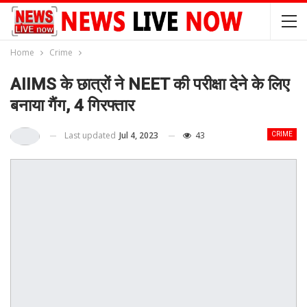
Home
Crime
AIIMS के छात्रों ने NEET की परीक्षा देने के लिए
बनाया गैंग, 4 गिरफ्तार
Last updated
Jul 4, 2023
43
CRIME