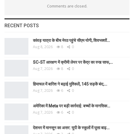
Comments are closed.
RECENT POSTS
कांवड़ यात्रा के बीच मेरठ पहुंचे सीएम योगी, शिवभक्तों…
Aug 8, 2026
8
0
SC-ST आरक्षण में क्रीमी लेयर पर केंद्र का रुख साफ,…
Aug 7, 2026
8
0
हिमाचल में बारिश ने बढ़ाई मुश्किलें, 145 सड़कें बंद;…
Aug 7, 2026
6
0
अमेरिका में Meta पर बड़ी कार्रवाई: बच्चों के मानसिक…
Aug 7, 2026
6
0
देशभर में मानसून का असर: यूपी के स्कूलों में घुसा बाढ़…