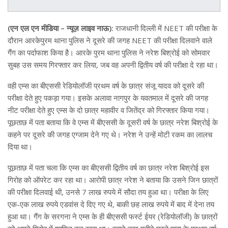
(एन एल एन मीडिया – न्यूज़ लाइव नाऊ):
राजधानी दिल्ली में NEET की परीक्षा के
दौरान आरकेपुरम थाना पुलिस ने दूसरे की जगह NEET की परीक्षा दिलवाने वाले
गैंग का पर्दाफाश किया है। आरके पुरम थाना पुलिस ने नरेश बिश्रोई को सोमवार
सुबह उस समय गिरफ्तार कर लिया, जब वह अपनी द्वितीय वर्ष की परीक्षा दे रहा था।
वही एम्स का बीएससी रेडियोलॉजी प्रथम वर्ष के छात्र संजू यादव को दूसरे की
परीक्षा देते हुए पकड़ा गया। इसके अलावा नागपुर के यवतमाल में दूसरे की जगह
नीट परीक्षा देते हुए एम्स के दो छात्र महावीर व जितेंद्र को गिरफ्तार किया गया।
पूछताछ में पता बताया कि वे एम्स में बीएससी के दूसरी वर्ष के छात्र नरेश बिश्रोई के
कहने पर दूसरे की जगह एग्जाम देने गए थे। नरेश ने उन्हें मोटी रकम का लालच
दिया था।
पूछताछ में पता चला कि एम्स का बीएससी द्वितीय वर्ष का छात्र नरेश बिश्रोई इस
गिरोह को ऑपरेट कर रहा था। आरोपी छात्र नरेश ने बताया कि उसने जिन छात्रों
की परीक्षा दिलवाई थी, उनसे 7 लाख रुपये में सौदा तय हुआ था। परीक्षा के लिए
एक-एक लाख रुपये एडवांस दे दिए गए थे, बाकी छह लाख रुपये में बाद में देना तय
हुआ था। गैंग के सरगना ने एम्स के ही बीएससी फर्स्ट ईयर (रेडियोलॉजी) के छात्रों