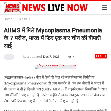
Home
Health
AIIMS में मिले Mycoplasma Pneumonia
के 7 मरीज, भारत में फिर एक बार चीन की बीमारी
आई
Last updated
Dec 7, 2023
4
HEALTH
(
न्यूज़लाइवनाउ
–
India)
चीन में तेजी से फैल रहे माइकोप्लाज्मा निमोनिया
(Mycoplasma Pneumonia) से लोग भयभीत हैं. अब इस बीमारी ने भारत में
भी दस्तक दे दी है. दिल्ली एम्स (Delhi AIIMS) में माइकोप्लाज्मा निमोनिया के सात
लोग पॉजिटिव पाए जा चुके हैं. अप्रैल महीने से लेकर अक्टूबर 2023 के बीच सात
सैंपल पॉजिटिव पाए गए हैं. 67 लोगों के टेस्ट किए जा चुके हैं.
Mycoplasma Pneumonia In India:
चीन में पहली बार अक्टूबर महीने में