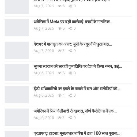
Aug 7, 2026
6
0
अमेरिका में Meta पर बड़ी कार्रवाई: बच्चों के मानसिक…
Aug 7, 2026
6
0
देशभर में मानसून का असर: यूपी के स्कूलों में घुसा बाढ़…
Aug 7, 2026
3
0
सुषमा स्वराज की सातवीं पुण्यतिथि पर देश ने किया नमन, कई…
Aug 6, 2026
8
0
ईडी अधिकारियों पर हमले के मामले में चार और आरोपियों को…
Aug 6, 2026
4
0
अमेरिका में फिर गोलीबारी से दहशत, नॉर्थ कैरोलिना में एक…
Aug 6, 2026
7
0
प्रतापगढ़ हादसा: मूसलाधार बारिश में ढहा 100 साल पुराना…