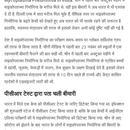
माइकोप्लाज्मा निमोनिया के मरीज मिले थे. वहीं इस बीमारी ने अब भारत में भी दस्तक
दे दी है. दिल्ली एम्स में सात मरीज मिल चुके हैं. वैश्विक स्तर पर माइकोप्लाज्मा
निमोनिया के बढ़ते केसों को देखते हुए अब भारत को भी सतर्क रहने की जरूरत है.
हालांकि, स्वास्थ्य मंत्रालय की तरफ से इसको लेकर अभी कोई पुष्टि नहीं की गई है.
देश में माइकोप्लाज्मा निमोनिया का परीक्षण समय-समय पर ग्लोबल सर्विलांस ग्रुप
की तरफ से किया जाता है. चीनी मीडिया ने पहली बार 23 नवंबर को स्कूलों में एक
रहस्यमयी बीमारी फैलने की बात कही थी. चीन में पहली बार अक्टूबर महीने में
माइकोप्लाज्मा निमोनिया के मरीज मिले थे. माइकोप्लाज्मा निमोनिया से ग्रसित बच्चों
में खांसी, जुकाम, फेफड़ों में जलन, तेज बुखार के लक्षण दिखाई देते हैं. इसको लेकर
भारतीय स्वास्थ्य मंत्रालय की तरफ से 10 दिन पहले ही राज्यों और केंद्र शासित
प्रदेशों में एडवाइजरी जारी की थी.
पीसीआर टेस्ट द्वारा पता चली बीमारी
भारत में मिले एक केस को पीसीआर टेस्ट के जरिए डिटेक्ट किया गया था. इंफेक्शन
की शुरुआती स्टेज में पीसीआर टेस्ट किया जाता है. बाकि के छह केसों में आईजीएम
एलिसा परीक्षणों की ये माइकोप्लाज्मा निमोनिया को डिटेक्ट किया गया. चीन से आए
कोरोना को झेलने के बाद भारत के लोगों में माइकोप्लाज्मा निमोनिया की बिमारी के