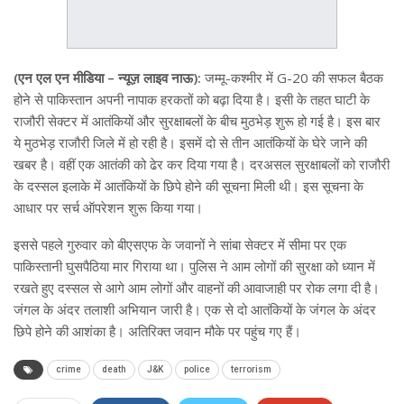
(एन एल एन मीडिया – न्यूज़ लाइव नाऊ):
जम्मू-कश्मीर में G-20 की सफल बैठक
होने से पाकिस्तान अपनी नापाक हरकतों को बढ़ा दिया है। इसी के तहत घाटी के
राजौरी सेक्टर में आतंकियों और सुरक्षाबलों के बीच मुठभेड़ शुरू हो गई है। इस बार
ये मुठभेड़ राजौरी जिले में हो रही है। इसमें दो से तीन आतंकियों के घेरे जाने की
खबर है। वहीं एक आतंकी को ढेर कर दिया गया है। दरअसल सुरक्षाबलों को राजौरी
के दस्सल इलाके में आतंकियों के छिपे होने की सूचना मिली थी। इस सूचना के
आधार पर सर्च ऑपरेशन शुरू किया गया।
इससे पहले गुरुवार को बीएसएफ के जवानों ने सांबा सेक्टर में सीमा पर एक
पाकिस्तानी घुसपैठिया मार गिराया था। पुलिस ने आम लोगों की सुरक्षा को ध्यान में
रखते हुए दस्सल से आगे आम लोगों और वाहनों की आवाजाही पर रोक लगा दी है।
जंगल के अंदर तलाशी अभियान जारी है। एक से दो आतंकियों के जंगल के अंदर
छिपे होने की आशंका है। अतिरिक्त जवान मौके पर पहुंच गए हैं।
crime
death
J&K
police
terrorism