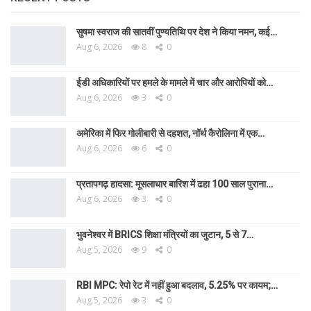
सुषमा स्वराज की सातवीं पुण्यतिथि पर देश ने किया नमन, कई…
Aug 6, 2026
8
0
ईडी अधिकारियों पर हमले के मामले में चार और आरोपियों को…
Aug 6, 2026
3
0
अमेरिका में फिर गोलीबारी से दहशत, नॉर्थ कैरोलिना में एक…
Aug 6, 2026
6
0
प्रतापगढ़ हादसा: मूसलाधार बारिश में ढहा 100 साल पुराना…
Aug 6, 2026
3
0
भुवनेश्वर में BRICS शिक्षा मंत्रियों का जुटान, 5 से 7…
Aug 5, 2026
9
0
RBI MPC: रेपो रेट में नहीं हुआ बदलाव, 5.25% पर कायम;…
Aug 5, 2026
3
0