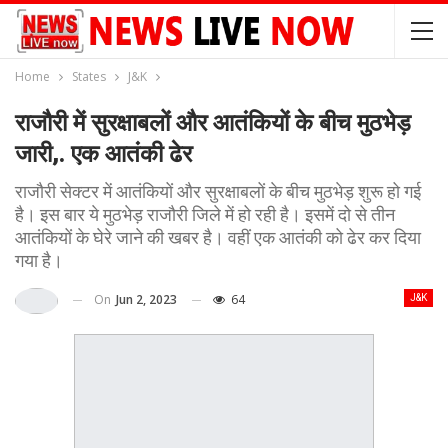
Home
States
J&K
राजौरी में सुरक्षाबलों और आतंकियों के बीच मुठभेड़
जारी,. एक आतंकी ढेर
राजौरी सेक्टर में आतंकियों और सुरक्षाबलों के बीच मुठभेड़ शुरू हो गई
है। इस बार ये मुठभेड़ राजौरी जिले में हो रही है। इसमें दो से तीन
आतंकियों के घेरे जाने की खबर है। वहीं एक आतंकी को ढेर कर दिया
गया है।
On
Jun 2, 2023
64
J&K