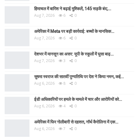
हिमाचल में बारिश ने बढ़ाई मुश्किलें, 145 सड़कें बंद;…
Aug 7, 2026
6
0
अमेरिका में Meta पर बड़ी कार्रवाई: बच्चों के मानसिक…
Aug 7, 2026
6
0
देशभर में मानसून का असर: यूपी के स्कूलों में घुसा बाढ़…
Aug 7, 2026
3
0
सुषमा स्वराज की सातवीं पुण्यतिथि पर देश ने किया नमन, कई…
Aug 6, 2026
8
0
ईडी अधिकारियों पर हमले के मामले में चार और आरोपियों को…
Aug 6, 2026
4
0
अमेरिका में फिर गोलीबारी से दहशत, नॉर्थ कैरोलिना में एक…
Aug 6, 2026
7
0