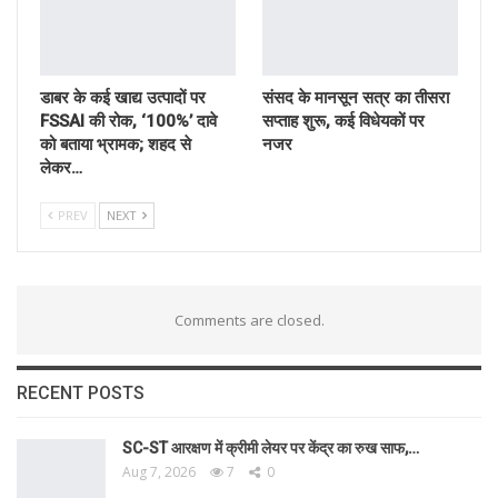
डाबर के कई खाद्य उत्पादों पर
संसद के मानसून सत्र का तीसरा
FSSAI की रोक, ‘100%’ दावे
सप्ताह शुरू, कई विधेयकों पर
को बताया भ्रामक; शहद से
नजर
लेकर…
PREV
NEXT
Comments are closed.
RECENT POSTS
SC-ST आरक्षण में क्रीमी लेयर पर केंद्र का रुख साफ,…
Aug 7, 2026
7
0