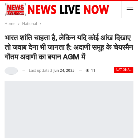
Home
National
भारत शांति चाहता है, लेकिन यदि कोई आंख दिखाए
तो जवाब देना भी जानता है: अदाणी समूह के चेयरमैन
गौतम अदाणी का बयान AGM में
Last updated
Jun 24, 2025
11
NATIONAL