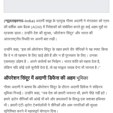
(न्यूज़लाइवनाउ-India)
अदाणी समूह के प्रमुख गौतम अदाणी ने मंगलवार को ग्रुप
की वार्षिक आम बैठक (AGM) में निवेशकों को संबोधित करते हुए कई अहम मुद्दों पर
प्रकाश डाला। उन्होंने देश की सुरक्षा, ‘ऑपरेशन सिंदूर’ और भारत की
अंतरराष्ट्रीय स्थिति पर अपनी बात रखी।
उन्होंने कहा, “इस वर्ष ऑपरेशन सिंदूर के तहत हमारे वीर सैनिकों ने यह स्पष्ट किया
कि वे न तो पहचान के लिए खड़े होते हैं और न ही पुरस्कार के लिए। उनका
एकमात्र उद्देश्य है – अपने कर्तव्यों का निर्वहन। भारत शांति को महत्व देता है,
लेकिन यदि कोई उसे चुनौती देता है, तो वह माकूल जवाब देना भी जानता है।”
ऑपरेशन सिंदूर में अदाणी डिफेंस की अहम
भूमिका
गौतम अदाणी ने बताया कि ऑपरेशन सिंदूर के दौरान अदाणी डिफेंस ने सक्रिय
भूमिका निभाई। उन्होंने कहा, “जब देश को हमारी जरूरत थी, हमने पीछे नहीं हटे।
हमारे ड्रोन सैनिकों की आंखें भी बने और हमलावरों के विरुद्ध एक सशक्त हथियार
भी। हमारी एंटी-ड्रोन टेक्नोलॉजी ने सैनिकों और आम नागरिकों की सुरक्षा
सुनिश्चित करने में महत्वपूर्ण योगदान दिया।