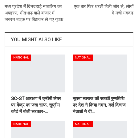
मध्य प्रदेश में दिनदहाड़े नाबालिग का
एक बार फिर धरती हिली जोर से, लोगों
अपहरण, भीड़भाड़ वाले बाजार में
में मची भगदड़
जबरन बाइक पर बिठाकर ले गए युवक
YOU MIGHT ALSO LIKE
NATIONAL
NATIONAL
SC-ST आरक्षण में क्रीमी लेयर
सुषमा स्वराज की सातवीं पुण्यतिथि
पर केंद्र का रुख साफ, सुप्रीम
पर देश ने किया नमन, कई दिग्गज
कोर्ट में बोली सरकार-…
नेताओं ने दी…
NATIONAL
NATIONAL