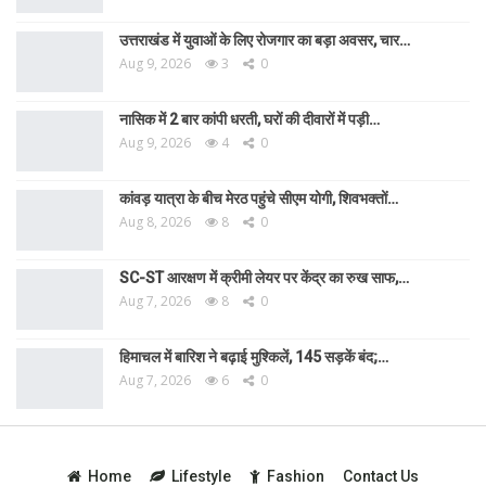
उत्तराखंड में युवाओं के लिए रोजगार का बड़ा अवसर, चार…
Aug 9, 2026
3
0
नासिक में 2 बार कांपी धरती, घरों की दीवारों में पड़ी…
Aug 9, 2026
4
0
कांवड़ यात्रा के बीच मेरठ पहुंचे सीएम योगी, शिवभक्तों…
Aug 8, 2026
8
0
SC-ST आरक्षण में क्रीमी लेयर पर केंद्र का रुख साफ,…
Aug 7, 2026
8
0
हिमाचल में बारिश ने बढ़ाई मुश्किलें, 145 सड़कें बंद;…
Aug 7, 2026
6
0
Home
Lifestyle
Fashion
Contact Us