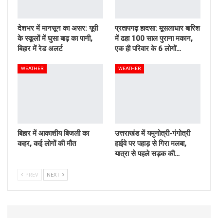
देशभर में मानसून का असर: यूपी
प्रतापगढ़ हादसा: मूसलाधार बारिश
के स्कूलों में घुसा बाढ़ का पानी,
में ढहा 100 साल पुराना मकान,
बिहार में रेड अलर्ट
एक ही परिवार के 6 लोगों…
WEATHER
WEATHER
बिहार में आकाशीय बिजली का
उत्तराखंड में यमुनोत्री-गंगोत्री
कहर, कई लोगों की मौत
हाईवे पर पहाड़ से गिरा मलबा,
यात्रा से पहले सड़क की…
PREV
NEXT