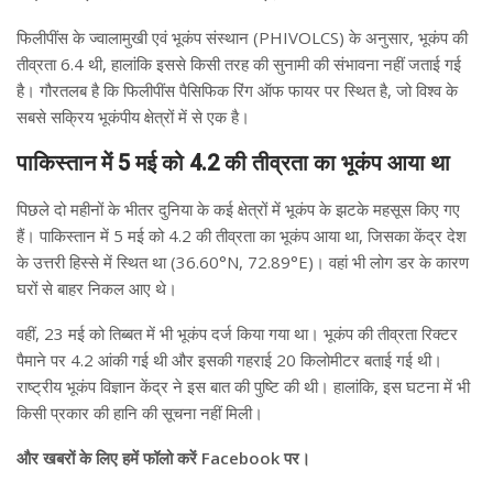
फिलीपींस के ज्वालामुखी एवं भूकंप संस्थान (PHIVOLCS) के अनुसार, भूकंप की
तीव्रता 6.4 थी, हालांकि इससे किसी तरह की सुनामी की संभावना नहीं जताई गई
है। गौरतलब है कि फिलीपींस पैसिफिक रिंग ऑफ फायर पर स्थित है, जो विश्व के
सबसे सक्रिय भूकंपीय क्षेत्रों में से एक है।
पाकिस्तान में 5 मई को 4.2 की तीव्रता का भूकंप आया था
पिछले दो महीनों के भीतर दुनिया के कई क्षेत्रों में भूकंप के झटके महसूस किए गए
हैं। पाकिस्तान में 5 मई को 4.2 की तीव्रता का भूकंप आया था, जिसका केंद्र देश
के उत्तरी हिस्से में स्थित था (36.60°N, 72.89°E)। वहां भी लोग डर के कारण
घरों से बाहर निकल आए थे।
वहीं, 23 मई को तिब्बत में भी भूकंप दर्ज किया गया था। भूकंप की तीव्रता रिक्टर
पैमाने पर 4.2 आंकी गई थी और इसकी गहराई 20 किलोमीटर बताई गई थी।
राष्ट्रीय भूकंप विज्ञान केंद्र ने इस बात की पुष्टि की थी। हालांकि, इस घटना में भी
किसी प्रकार की हानि की सूचना नहीं मिली।
और खबरों के लिए हमें फॉलो करें Facebook पर।