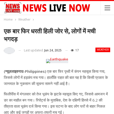
Home
Weather
एक बार फिर धरती हिली जोर से, लोगों में मची
भगदड़
Last updated
Jun 24, 2025
17
WEATHER
(न्यूज़लाइवनाउ-Philippines)
एक बार फिर पृथ्वी में कंपन महसूस किया गया,
जिससे लोगों में हड़कंप मच गया। हालाँकि राहत की बात यह है कि किसी प्रकार के
जानमाल के नुकसान की सूचना सामने नहीं आई है।
फिलीपींस में मंगलवार को तेज भूकंप के झटके महसूस किए गए, जिससे आमजन में
डर का माहौल बन गया। रिपोर्ट्स के मुताबिक, देश के दक्षिणी हिस्से में 6.2 की
तीव्रता वाला भूकंप दर्ज किया गया। इस घटना के बाद लोग घरों से बाहर निकल
आए और कई जगहों पर अफरा-तफरी मच गई।