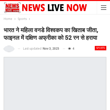
Home
Sports
भारत ने महिला वनडे विश्वकप का खिताब जीता,
फाइनल में दक्षिण अफ्रीका को 52 रन से हराया
Last updated
Nov 3, 2025
4
SPORTS