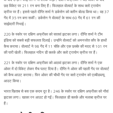
छह विकेट पर 211 रन बना लिए हैं। फिलहाल वोल्वार्ट के साथ क्लो ट्रायोन
क्रीज पर हैं। इससे पहले दीप्ति शर्मा ने डर्कसेन को क्लीन बोल्ड किया था। वह 37
गेंद में 35 रन बना सकीं। डर्कसेन ने वोल्वार्ट के साथ 60 गेंद में 61 रन की
साझेदारी निभाई।
220 के स्कोर पर दक्षिण अफ्रीका को सातवां झटका लगा। दीप्ति शर्मा ने टीम
इंडिया को सबसे बड़ी सफलता दिलाई। उन्होंने वोल्वार्ट को अमनजोत कौर के हाथों
कैच कराया। वोल्वार्ट ने 98 गेंद में 11 चौके और एक छक्के की मदद से 101 रन
की पारी खेली। फिलहाल नदिन डी क्लर्क और क्लो ट्रायोन क्रीज पर हैं।
221 के स्कोर पर दक्षिण अफ्रीका को आठवां झटका लगा। दीप्ति शर्मा ने एक
ओवर में दो विकेट लेकर मैच पलट दिया है। दीप्ति ने ओवर की पहली गेंद पर वोल्वार्ट
को कैच आउट कराया। फिर ओवर की चौथी गेंद पर क्लो ट्रायोन को एल्बीडब्ल्यू
आउट किया।
भारत खिताब से बस एक कदम दूर है। 246 के स्कोर पर दक्षिण अफ्रीका को नौवां
झटका लगा। खाका रन आउट हो गईं। फिलहाल डी क्लर्क और मलाबा क्रीज पर
हैं।