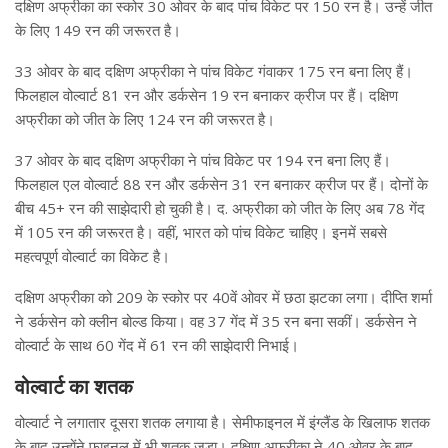
दक्षिण अफ्रीका का स्कोर 30 ओवर के बाद पांच विकेट पर 150 रन है। उन्हें जीत
के लिए 149 रन की जरूरत है।
33 ओवर के बाद दक्षिण अफ्रीका ने पांच विकेट गंवाकर 175 रन बना लिए हैं।
फिलहाल वोल्वार्ट 81 रन और डर्कसेन 19 रन बनाकर क्रीज पर हैं। दक्षिण
अफ्रीका को जीत के लिए 124 रन की जरूरत है।
37 ओवर के बाद दक्षिण अफ्रीका ने पांच विकेट पर 194 रन बना लिए हैं।
फिलहाल एल वोल्वार्ट 88 रन और डर्कसेन 31 रन बनाकर क्रीज पर हैं। दोनों के
बीच 45+ रन की साझेदारी हो चुकी है। द. अफ्रीका को जीत के लिए अब 78 गेंद
में 105 रन की जरूरत है। वहीं, भारत को पांच विकेट चाहिए। इनमें सबसे
महत्वपूर्ण वोल्वार्ट का विकेट है।
दक्षिण अफ्रीका को 209 के स्कोर पर 40वें ओवर में छठा झटका लगा। दीप्ति शर्मा
ने डर्कसेन को क्लीन बोल्ड किया। वह 37 गेंद में 35 रन बना सकीं। डर्कसेन ने
वोल्वार्ट के साथ 60 गेंद में 61 रन की साझेदारी निभाई।
वोल्वार्ट का शतक
वोल्वार्ट ने लगातार दूसरा शतक लगाया है। सेमीफाइनल में इंग्लैंड के खिलाफ शतक
के बाद उन्होंने फाइनल में भी शतक जड़ा। दक्षिण अफ्रीका ने 40 ओवर के बाद