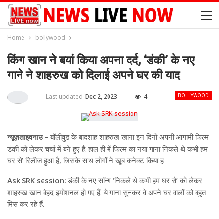
Home
bollywood
किंग खान ने बयां किया अपना दर्द, ‘डंकी’ के नए
गाने ने शाहरुख को दिलाई अपने घर की याद
Last updated
Dec 2, 2023
4
BOLLYWOOD
न्यूज़लाइवनाउ –
बॉलीवुड के बादशाह शाहरुख खाना इन दिनों अपनी आगामी फिल्म
डंकी को लेकर चर्चा में बने हुए हैं. हाल ही में फिल्म का नया गाना निकले थे कभी हम
घर से’ रिलीज हुआ है, जिसके साथ लोगों ने खूब कनेक्ट किया ह
Ask SRK session:
डंकी के नए सॉन्ग ‘निकले थे कभी हम घर से’ को लेकर
शाहरुख खान बेहद इमोशनल हो गए हैं. ये गाना सुनकर वे अपने घर वालों को बहुत
मिस कर रहे हैं.