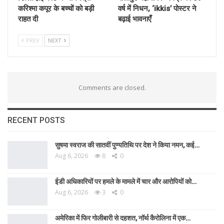
करिश्मा कपूर के बच्चों को बड़ी
वर्ष में निधन, ‘ikkis’ पोस्टर ने
राहत दी
बढ़ाई भावनाएँ
PREV
NEXT
Comments are closed.
RECENT POSTS
सुषमा स्वराज की सातवीं पुण्यतिथि पर देश ने किया नमन, कई…
Aug 6, 2026
8
0
ईडी अधिकारियों पर हमले के मामले में चार और आरोपियों को…
Aug 6, 2026
3
0
अमेरिका में फिर गोलीबारी से दहशत, नॉर्थ कैरोलिना में एक…