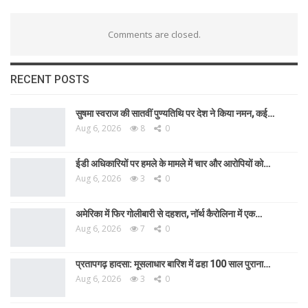
Comments are closed.
RECENT POSTS
सुषमा स्वराज की सातवीं पुण्यतिथि पर देश ने किया नमन, कई…
Aug 6, 2026
8
0
ईडी अधिकारियों पर हमले के मामले में चार और आरोपियों को…
Aug 6, 2026
3
0
अमेरिका में फिर गोलीबारी से दहशत, नॉर्थ कैरोलिना में एक…
Aug 6, 2026
7
0
प्रतापगढ़ हादसा: मूसलाधार बारिश में ढहा 100 साल पुराना…
Aug 6, 2026
3
0