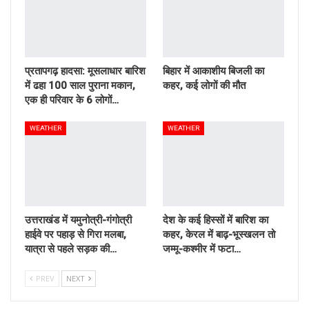
प्रतापगढ़ हादसा: मूसलाधार बारिश
बिहार में आकाशीय बिजली का
में ढहा 100 साल पुराना मकान,
कहर, कई लोगों की मौत
एक ही परिवार के 6 लोगों…
WEATHER
WEATHER
उत्तराखंड में यमुनोत्री-गंगोत्री
देश के कई हिस्सों में बारिश का
हाईवे पर पहाड़ से गिरा मलबा,
कहर, केरल में बाढ़-भूस्खलन तो
यात्रा से पहले सड़क की…
जम्मू-कश्मीर में फटा…
PREV
NEXT