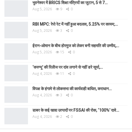
भुवनेश्वर में BRICS शिक्षा मंत्रियों का जुटान, 5 से 7…
Aug 5, 2026
9
0
RBI MPC: रेपो रेट में नहीं हुआ बदलाव, 5.25% पर कायम;…
Aug 5, 2026
3
0
ईरान-ओमान के बीच होरमुज को लेकर बनी सहमति की उम्मीद,…
Aug 5, 2026
15
0
‘करुप्पू’ की रिलीज पर दांव लगाने से नहीं डरे सूर्या,…
Aug 4, 2026
11
0
विपक्ष के हंगामे से लोकसभा की कार्यवाही बाधित, कराधान…
Aug 4, 2026
3
0
डाबर के कई खाद्य उत्पादों पर FSSAI की रोक, ‘100%’ दावे…
Aug 4, 2026
2
0