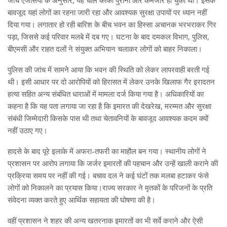
बावजूद यहां लोगों का रहना जारी रहा और आवश्यक सुरक्षा उपायों पर ध्यान नहीं
दिया गया। लगातार हो रही बारिश के बीच भवन का हिस्सा अचानक भरभराकर गिर
पड़ा, जिससे कई परिवार मलबे में दब गए। घटना के बाद दमकल विभाग, पुलिस,
बीएमसी और राहत दलों ने संयुक्त अभियान चलाकर लोगों को बाहर निकाला।
पुलिस की जांच में सामने आया कि भवन की स्थिति को लेकर लापरवाही बरती गई
थी। इसी आधार पर दो आरोपियों को हिरासत में लेकर उनके खिलाफ गैर इरादतन
हत्या सहित अन्य संबंधित धाराओं में मामला दर्ज किया गया है। अधिकारियों का
कहना है कि यह पता लगाया जा रहा है कि इमारत की देखरेख, मरम्मत और सुरक्षा
संबंधी जिम्मेदारी किसके पास थी तथा चेतावनियों के बावजूद आवश्यक कदम क्यों
नहीं उठाए गए।
हादसे के बाद पूरे इलाके में अफरा-तफरी का माहौल बन गया। स्थानीय लोगों ने
प्रशासन पर आरोप लगाया कि जर्जर इमारतों की पहचान और उन्हें खाली कराने की
प्रक्रिया समय पर नहीं की गई। बचाव दल ने कई घंटों तक मलबा हटाकर फंसे
लोगों को निकालने का प्रयास किया।राज्य सरकार ने मृतकों के परिजनों के प्रति
संवेदना व्यक्त करते हुए आर्थिक सहायता की घोषणा की है।
वहीं प्रशासन ने शहर की अन्य खतरनाक इमारतों का भी सर्वे कराने और ऐसी