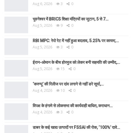
Aug 6, 2026
3
0
भुवनेश्वर में BRICS शिक्षा मंत्रियों का जुटान, 5 से 7…
Aug 5, 2026
9
0
RBI MPC: रेपो रेट में नहीं हुआ बदलाव, 5.25% पर कायम;…
Aug 5, 2026
3
0
ईरान-ओमान के बीच होरमुज को लेकर बनी सहमति की उम्मीद,…
Aug 5, 2026
15
0
‘करुप्पू’ की रिलीज पर दांव लगाने से नहीं डरे सूर्या,…
Aug 4, 2026
10
0
विपक्ष के हंगामे से लोकसभा की कार्यवाही बाधित, कराधान…
Aug 4, 2026
3
0
डाबर के कई खाद्य उत्पादों पर FSSAI की रोक, ‘100%’ दावे…