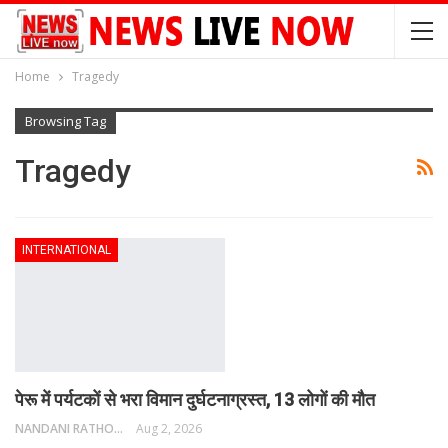
Home
Tragedy
Browsing Tag
Tragedy
INTERNATIONAL
पेरू में पर्यटकों से भरा विमान दुर्घटनाग्रस्त, 13 लोगों की मौत
NANDANI RATHORE
Aug 2, 2026