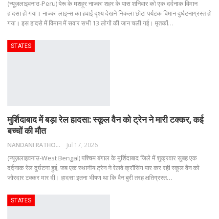
(न्यूज़लाइवनाउ-Peru) पेरू के मशहूर नाज्का शहर के पास शनिवार को एक दर्दनाक विमान
हादसा हो गया। नाज्का लाइन्स का हवाई दृश्य देखने निकला छोटा पर्यटक विमान दुर्घटनाग्रस्त हो
गया। इस हादसे में विमान में सवार सभी 13 लोगों की जान चली गई। मृतकों
…
STATES
मुर्शिदाबाद में बड़ा रेल हादसा: स्कूल वैन को ट्रेन ने मारी टक्कर, कई
बच्चों की मौत
NANDANI RATHORE
Jul 17, 2026
(न्यूज़लाइवनाउ-West Bengal) पश्चिम बंगाल के मुर्शिदाबाद जिले में शुक्रवार सुबह एक
दर्दनाक रेल दुर्घटना हुई, जब एक स्थानीय ट्रेन ने रेलवे क्रॉसिंग पार कर रही स्कूल वैन को
जोरदार टक्कर मार दी। हादसा इतना भीषण था कि वैन बुरी तरह क्षतिग्रस्त
…
STATES