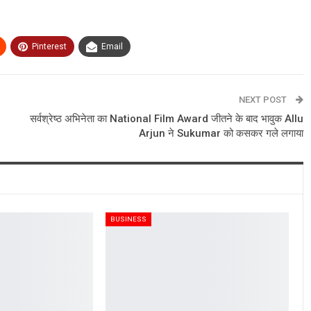
Pinterest
Email
NEXT POST
सर्वश्रेष्ठ अभिनेता का National Film Award जीतने के बाद भावुक Allu
Arjun ने Sukumar को कसकर गले लगाया
BUSINESS