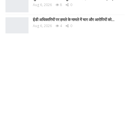
Aug 6, 2026
8
0
ईडी अधिकारियों पर हमले के मामले में चार और आरोपियों को…
Aug 6, 2026
4
0