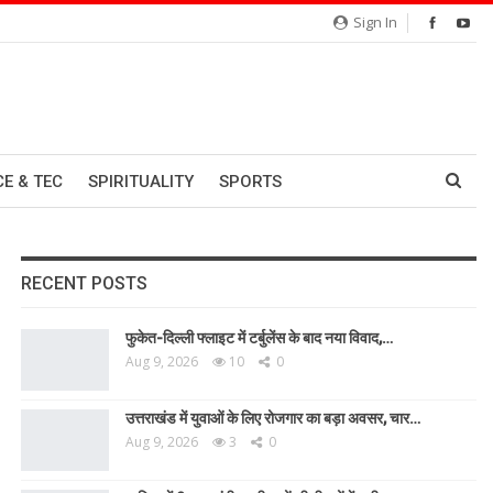
Sign In
CE & TEC
SPIRITUALITY
SPORTS
RECENT POSTS
फुकेत-दिल्ली फ्लाइट में टर्बुलेंस के बाद नया विवाद,…
Aug 9, 2026
10
0
उत्तराखंड में युवाओं के लिए रोजगार का बड़ा अवसर, चार…
Aug 9, 2026
3
0