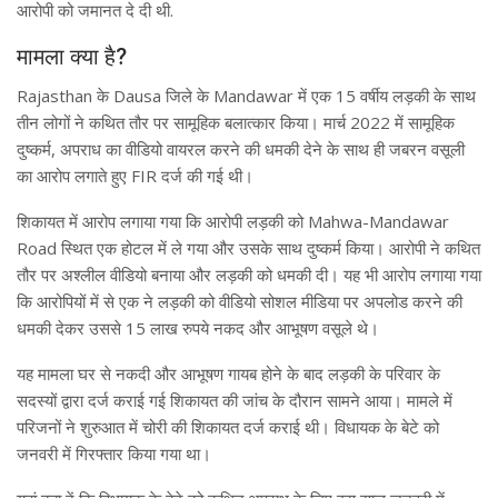
आरोपी को जमानत दे दी थी.
मामला क्या है?
Rajasthan के Dausa जिले के Mandawar में एक 15 वर्षीय लड़की के साथ
तीन लोगों ने कथित तौर पर सामूहिक बलात्कार किया। मार्च 2022 में सामूहिक
दुष्कर्म, अपराध का वीडियो वायरल करने की धमकी देने के साथ ही जबरन वसूली
का आरोप लगाते हुए FIR दर्ज की गई थी।
शिकायत में आरोप लगाया गया कि आरोपी लड़की को Mahwa-Mandawar
Road स्थित एक होटल में ले गया और उसके साथ दुष्कर्म किया। आरोपी ने कथित
तौर पर अश्लील वीडियो बनाया और लड़की को धमकी दी। यह भी आरोप लगाया गया
कि आरोपियों में से एक ने लड़की को वीडियो सोशल मीडिया पर अपलोड करने की
धमकी देकर उससे 15 लाख रुपये नकद और आभूषण वसूले थे।
यह मामला घर से नकदी और आभूषण गायब होने के बाद लड़की के परिवार के
सदस्यों द्वारा दर्ज कराई गई शिकायत की जांच के दौरान सामने आया। मामले में
परिजनों ने शुरुआत में चोरी की शिकायत दर्ज कराई थी। विधायक के बेटे को
जनवरी में गिरफ्तार किया गया था।