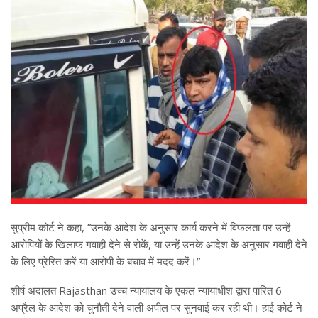
सुप्रीम कोर्ट ने कहा, ”उनके आदेश के अनुसार कार्य करने में विफलता पर उन्हें
आरोपियों के खिलाफ गवाही देने से रोकें, या उन्हें उनके आदेश के अनुसार गवाही देने
के लिए प्रेरित करें या आरोपी के बचाव में मदद करें।”
शीर्ष अदालत Rajasthan उच्च न्यायालय के एकल न्यायाधीश द्वारा पारित 6
अप्रैल के आदेश को चुनौती देने वाली अपील पर सुनवाई कर रही थी। हाई कोर्ट ने