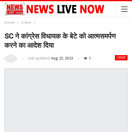
Home
Crime
SC ने कांग्रेस विधायक के बेटे को आत्मसमर्पण
करने का आदेश दिया
Last updated
Aug 25, 2023
5
CRIME