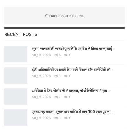
Comments are closed.
RECENT POSTS
सुषमा स्वराज की सातवीं पुण्यतिथि पर देश ने किया नमन, कई…
Aug 6, 2026
8
0
ईडी अधिकारियों पर हमले के मामले में चार और आरोपियों को…
Aug 6, 2026
3
0
अमेरिका में फिर गोलीबारी से दहशत, नॉर्थ कैरोलिना में एक…
Aug 6, 2026
7
0
प्रतापगढ़ हादसा: मूसलाधार बारिश में ढहा 100 साल पुराना…
Aug 6, 2026
3
0