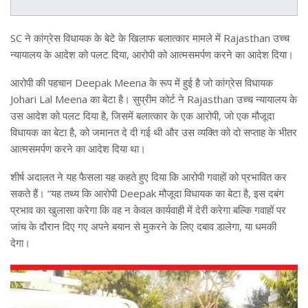
SC ने कांग्रेस विधायक के बेटे के खिलाफ बलात्कार मामले में Rajasthan उच्च
न्यायालय के आदेश को पलट दिया, आरोपी को आत्मसमर्पण करने का आदेश दिया।
आरोपी की पहचान Deepak Meena के रूप में हुई है जो कांग्रेस विधायक
Johari Lal Meena का बेटा है। सुप्रीम कोर्ट ने Rajasthan उच्च न्यायालय के
उस आदेश को पलट दिया है, जिसमें बलात्कार के एक आरोपी, जो एक मौजूदा
विधायक का बेटा है, को जमानत दे दी गई थी और उस व्यक्ति को दो सप्ताह के भीतर
आत्मसमर्पण करने का आदेश दिया था।
शीर्ष अदालत ने यह फैसला यह कहते हुए दिया कि आरोपी गवाहों को प्रभावित कर
सकते हैं। “यह तथ्य कि आरोपी Deepak मौजूदा विधायक का बेटा है, इस दबंग
प्रभाव का खुलासा करेगा कि वह न केवल कार्यवाही में देरी करेगा बल्कि गवाहों पर
जांच के दौरान दिए गए अपने बयान से मुकरने के लिए दबाव डालेगा, या धमकी
देगा।