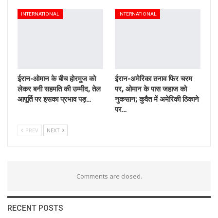
INTERNATIONAL
INTERNATIONAL
ईरान-ओमान के बीच होरमुज को
ईरान-अमेरिका तनाव फिर चरम
लेकर बनी सहमति की उम्मीद, तेल
पर, ओमान के पास जहाज को
आपूर्ति पर इसका प्रभाव पड़…
नुकसान; कुवैत में अमेरिकी ठिकाने
पर…
PREV
NEXT
Comments are closed.
RECENT POSTS