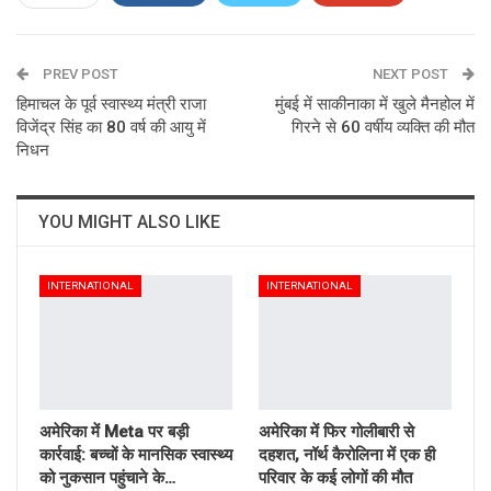
ReddIt
WhatsApp
Pinterest
PREV POST
Email
NEXT POST
हिमाचल के पूर्व स्वास्थ्य मंत्री राजा
मुंबई में साकीनाका में खुले मैनहोल में
विजेंद्र सिंह का 80 वर्ष की आयु में
गिरने से 60 वर्षीय व्यक्ति की मौत
निधन
YOU MIGHT ALSO LIKE
INTERNATIONAL
INTERNATIONAL
अमेरिका में Meta पर बड़ी
अमेरिका में फिर गोलीबारी से
कार्रवाई: बच्चों के मानसिक स्वास्थ्य
दहशत, नॉर्थ कैरोलिना में एक ही
को नुकसान पहुंचाने के…
परिवार के कई लोगों की मौत