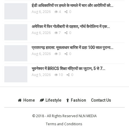
ईडी अधिकारियों पर हमले के मामले में चार और आरोपियों को…
Aug 6, 2026
4
0
अमेरिका में फिर गोलीबारी से दहशत, नॉर्थ कैरोलिना में एक…
Aug 6, 2026
7
0
प्रतापगढ़ हादसा: मूसलाधार बारिश में ढहा 100 साल पुराना…
Aug 6, 2026
3
0
भुवनेश्वर में BRICS शिक्षा मंत्रियों का जुटान, 5 से 7…
Aug 5, 2026
10
0
Home
Lifestyle
Fashion
Contact Us
© 2018 - All Rights Reserved NLN MEDIA
Terms and Conditions