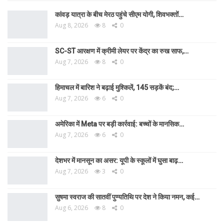
कांवड़ यात्रा के बीच मेरठ पहुंचे सीएम योगी, शिवभक्तों…
Aug 8, 2026
8
0
SC-ST आरक्षण में क्रीमी लेयर पर केंद्र का रुख साफ,…
Aug 7, 2026
8
0
हिमाचल में बारिश ने बढ़ाई मुश्किलें, 145 सड़कें बंद;…
Aug 7, 2026
6
0
अमेरिका में Meta पर बड़ी कार्रवाई: बच्चों के मानसिक…
Aug 7, 2026
6
0
देशभर में मानसून का असर: यूपी के स्कूलों में घुसा बाढ़…
Aug 7, 2026
3
0
सुषमा स्वराज की सातवीं पुण्यतिथि पर देश ने किया नमन, कई…
Aug 6, 2026
8
0