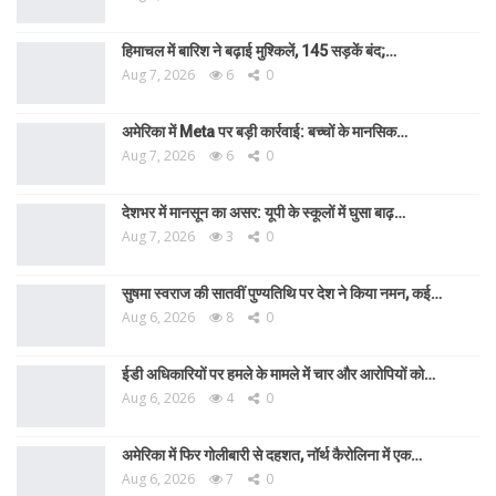
हिमाचल में बारिश ने बढ़ाई मुश्किलें, 145 सड़कें बंद;…
Aug 7, 2026
6
0
अमेरिका में Meta पर बड़ी कार्रवाई: बच्चों के मानसिक…
Aug 7, 2026
6
0
देशभर में मानसून का असर: यूपी के स्कूलों में घुसा बाढ़…
Aug 7, 2026
3
0
सुषमा स्वराज की सातवीं पुण्यतिथि पर देश ने किया नमन, कई…
Aug 6, 2026
8
0
ईडी अधिकारियों पर हमले के मामले में चार और आरोपियों को…
Aug 6, 2026
4
0
अमेरिका में फिर गोलीबारी से दहशत, नॉर्थ कैरोलिना में एक…
Aug 6, 2026
7
0