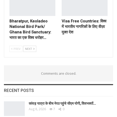
Bharatpur, Keoladeo
Visa Free Countries: विश्व
National Bird Park/
में भारतीय नागरिकों के लिए वीज़ा
Ghana Bird Sanctuary:
मुक्त देश
भारत का एक विश्व धरोहर…
PREV
NEXT
Comments are closed.
RECENT POSTS
कांवड़ यात्रा के बीच मेरठ पहुंचे सीएम योगी, शिवभक्तों…
Aug 8, 2026
7
0