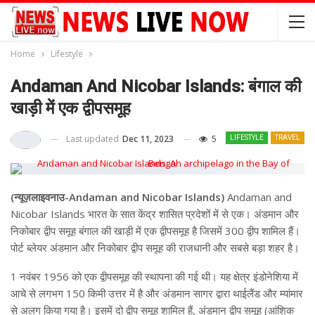
Home
Lifestyle
Andaman And Nicobar Islands: बंगाल की
खाड़ी में एक द्वीपसमूह
Last updated
Dec 11, 2023
5
LIFESTYLE
TRAVEL
(न्यूज़लाइवनाउ-Andaman and Nicobar Islands)
Andaman and
Nicobar Islands भारत के सात केंद्र शासित प्रदेशों में से एक। अंडमान और
निकोबार द्वीप समूह बंगाल की खाड़ी में एक द्वीपसमूह है जिसमें 300 द्वीप शामिल हैं।
पोर्ट ब्लेयर अंडमान और निकोबार द्वीप समूह की राजधानी और सबसे बड़ा शहर है।
1 नवंबर 1956 को एक द्वीपसमूह की स्थापना की गई थी। यह क्षेत्र इंडोनेशिया में
आचे से लगभग 150 किमी उत्तर में है और अंडमान सागर द्वारा थाईलैंड और म्यांमार
से अलग किया गया है। इसमें दो द्वीप समूह शामिल हैं, अंडमान द्वीप समूह (आंशिक