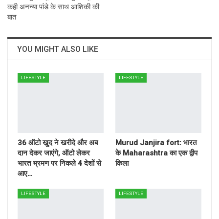
कही अनन्या पांडे के साथ आशिकी की
बात
YOU MIGHT ALSO LIKE
LIFESTYLE
LIFESTYLE
36 ऑटो खुद ने खरीदे और अब
Murud Janjira fort: भारत
दान देकर जाएंगे, ऑटो लेकर
के Maharashtra का एक द्वीप
भारत भ्रमण पर निकले 4 देशों से
किला
आए…
LIFESTYLE
LIFESTYLE