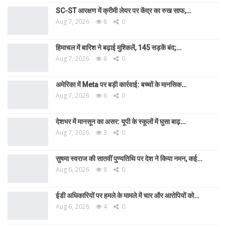
SC-ST आरक्षण में क्रीमी लेयर पर केंद्र का रुख साफ,…
Aug 7, 2026
8
0
हिमाचल में बारिश ने बढ़ाई मुश्किलें, 145 सड़कें बंद;…
Aug 7, 2026
6
0
अमेरिका में Meta पर बड़ी कार्रवाई: बच्चों के मानसिक…
Aug 7, 2026
6
0
देशभर में मानसून का असर: यूपी के स्कूलों में घुसा बाढ़…
Aug 7, 2026
3
0
सुषमा स्वराज की सातवीं पुण्यतिथि पर देश ने किया नमन, कई…
Aug 6, 2026
8
0
ईडी अधिकारियों पर हमले के मामले में चार और आरोपियों को…
Aug 6, 2026
4
0