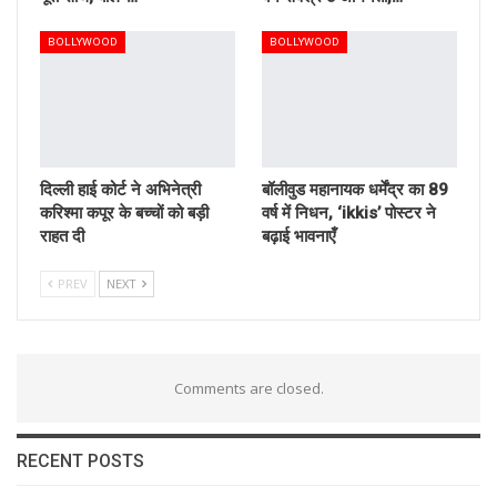
BOLLYWOOD
BOLLYWOOD
दिल्ली हाई कोर्ट ने अभिनेत्री
बॉलीवुड महानायक धर्मेंद्र का 89
करिश्मा कपूर के बच्चों को बड़ी
वर्ष में निधन, ‘ikkis’ पोस्टर ने
राहत दी
बढ़ाई भावनाएँ
PREV
NEXT
Comments are closed.
RECENT POSTS