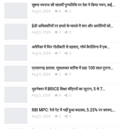
सुषमा स्वराज की सातवीं पुण्यतिथि पर देश ने किया नमन, कई…
Aug 6, 2026
8
0
ईडी अधिकारियों पर हमले के मामले में चार और आरोपियों को…
Aug 6, 2026
3
0
अमेरिका में फिर गोलीबारी से दहशत, नॉर्थ कैरोलिना में एक…
Aug 6, 2026
7
0
प्रतापगढ़ हादसा: मूसलाधार बारिश में ढहा 100 साल पुराना…
Aug 6, 2026
3
0
भुवनेश्वर में BRICS शिक्षा मंत्रियों का जुटान, 5 से 7…
Aug 5, 2026
9
0
RBI MPC: रेपो रेट में नहीं हुआ बदलाव, 5.25% पर कायम;…
Aug 5, 2026
3
0