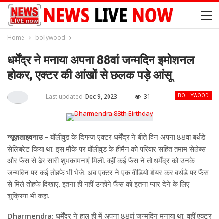
Home
bollywood
धर्मेंद्र ने मनाया अपना 88वां जन्मदिन इमोशनल
होकर, एक्टर की आंखों से छलक पड़े आंसू
Last updated
Dec 9, 2023
31
BOLLYWOOD
न्यूज़लाइवनाउ –
बॉलीवुड के दिगग्ज एक्टर धर्मेंद्र ने बीते दिन अपना 88वां बर्थडे
सेलिब्रेट किया था. इस मौके पर बॉलीवुड के हीमैन को परिवार सहित तमाम सेलेब्स
और फैंस से ढेर सारी शुभकामनाएँ मिली. वहीं कईं फैंस ने तो धर्मेंद्र को उनके
जन्मदिन पर कईं तोहफे भी भेजे. अब एक्टर ने एक वीडियो शेयर कर बर्थडे पर फैंस
से मिले तोहफे दिखाए. इतना ही नहीं उन्होंने फैंस को इतना प्यार देने के लिए
शुक्रिया भी कहा.
Dharmendra:
धर्मेंद्र ने हाल ही में अपना 88वां जन्मदिन मनाया था. वहीं एक्टर