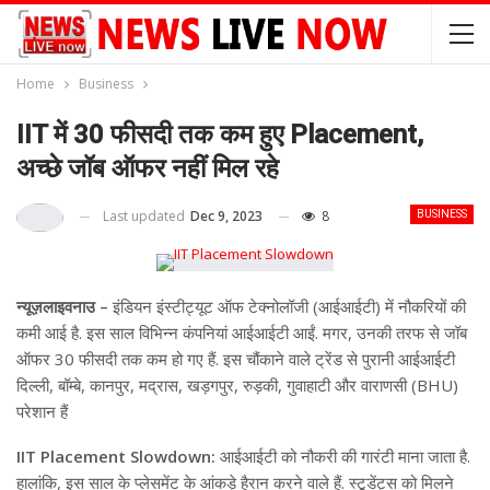
Home
Business
IIT में 30 फीसदी तक कम हुए Placement,
अच्छे जॉब ऑफर नहीं मिल रहे
Last updated
Dec 9, 2023
8
BUSINESS
न्यूज़लाइवनाउ –
इंडियन इंस्टीट्यूट ऑफ टेक्नोलॉजी (आईआईटी) में नौकरियों की
कमी आई है. इस साल विभिन्न कंपनियां आईआईटी आईं. मगर, उनकी तरफ से जॉब
ऑफर 30 फीसदी तक कम हो गए हैं. इस चौंकाने वाले ट्रेंड से पुरानी आईआईटी
दिल्ली, बॉम्बे, कानपुर, मद्रास, खड़गपुर, रुड़की, गुवाहाटी और वाराणसी (BHU)
परेशान हैं
IIT Placement Slowdown:
आईआईटी को नौकरी की गारंटी माना जाता है.
हालांकि, इस साल के प्लेसमेंट के आंकड़े हैरान करने वाले हैं. स्टूडेंट्स को मिलने