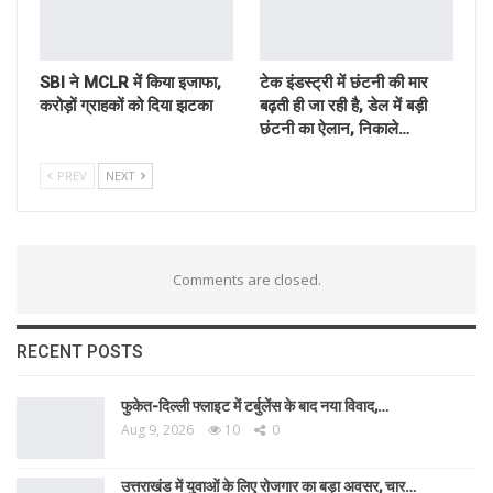
SBI ने MCLR में किया इजाफा,
टेक इंडस्ट्री में छंटनी की मार
करोड़ों ग्राहकों को दिया झटका
बढ़ती ही जा रही है, डेल में बड़ी
छंटनी का ऐलान, निकाले…
PREV
NEXT
Comments are closed.
RECENT POSTS
फुकेत-दिल्ली फ्लाइट में टर्बुलेंस के बाद नया विवाद,…
Aug 9, 2026
10
0
उत्तराखंड में युवाओं के लिए रोजगार का बड़ा अवसर, चार…