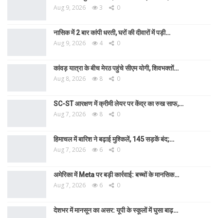
Aug 9, 2026
3
0
नासिक में 2 बार कांपी धरती, घरों की दीवारों में पड़ी…
Aug 9, 2026
4
0
कांवड़ यात्रा के बीच मेरठ पहुंचे सीएम योगी, शिवभक्तों…
Aug 8, 2026
8
0
SC-ST आरक्षण में क्रीमी लेयर पर केंद्र का रुख साफ,…
Aug 7, 2026
8
0
हिमाचल में बारिश ने बढ़ाई मुश्किलें, 145 सड़कें बंद;…
Aug 7, 2026
6
0
अमेरिका में Meta पर बड़ी कार्रवाई: बच्चों के मानसिक…
Aug 7, 2026
6
0
देशभर में मानसून का असर: यूपी के स्कूलों में घुसा बाढ़…