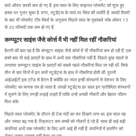
वाले ऑफर काफी कम हो गए हैं. इस साल के लिए फाइनल प्लेसमेंट को शुरू हुए
हफ्ता भर गुजर चुका है. मगर, स्टूडेंट्स के माथे पर चिंता की लकीरें हैं. काफी तैयारी
के बाद भी प्लेसमेंट टीम मेंबर्स के अनुसार पिछले साल के मुकाबले जॉब ऑफर 15
से 30 फीसदी तक कम हो गए हैं.
कम्प्यूटर साइंस जैसे कोर्स में भी नहीं मिल रहीं नौकरियां
हैरानी की बात यह है कि कंप्यूटर साइंस जैसे कोर्स में भी नौकरियां कम हो रही हैं. एक
हफ्ते बाद भी कई छात्रों के हाथ में अभी तक नौकरियां नहीं हैं. पिछले कुछ सालों से
लगातार कम्प्यूटर साइंस के छात्रों को सबसे पहले नौकरियां मिल जा रही थीं. सिर्फ
तीन से चार दिनों में इन सभी स्टूडेंट्स के हाथ में नौकरियां होती थीं. पुरानी
आईआईटी इस ट्रेंड से हैरान हैं क्योंकि हर साल इन्हीं संस्थानों से देशभर के लिए
प्लेसमेंट का मानक तय हो जाता है. लाखों स्टूडेंट्स हर साल इन प्रतिष्ठित संस्थानों
में घुसने के लिए तगड़ी लड़ाई लड़ते हैं ताकि उन्हें अच्छी नौकरी और बेहतर जीवन
मिल सके.
पिछले साल प्लेसमेंट के दौरान ही टेक मंदी का सर दिखने लगा था. इस साल यह
और ज्यादा बढ़ गया है. रिक्रूटर कम बच्चों को नौकरी दे रहे हैं. साथ ही कई बड़ी
कंपनियां अभी तक प्लेसमेंट के लिए आगे आई ही नहीं हैं. कंपनियों में हायरिंग को
लेकर ज्यादा उत्साह नहीं देखा जा रहा.