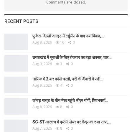
Comments are closed.
RECENT POSTS
फुकेत-दिल्ली फ्लाइट में टर्बुलेंस के बाद नया विवाद,…
Aug 9, 2026
10
0
उत्तराखंड में युवाओं के लिए रोजगार का बड़ा अवसर, चार…
Aug 9, 2026
3
0
नासिक में 2 बार कांपी धरती, घरों की दीवारों में पड़ी…
Aug 9, 2026
4
0
कांवड़ यात्रा के बीच मेरठ पहुंचे सीएम योगी, शिवभक्तों…
Aug 8, 2026
8
0
SC-ST आरक्षण में क्रीमी लेयर पर केंद्र का रुख साफ,…
Aug 7, 2026
8
0