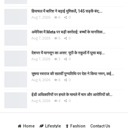
हिमाचल में बारिश ने बढ़ाई मुश्किलें, 145 सड़कें बंद;…
Aug 7, 2026
6
0
अमेरिका में Meta पर बड़ी कार्रवाई: बच्चों के मानसिक…
Aug 7, 2026
6
0
देशभर में मानसून का असर: यूपी के स्कूलों में घुसा बाढ़…
Aug 7, 2026
3
0
सुषमा स्वराज की सातवीं पुण्यतिथि पर देश ने किया नमन, कई…
Aug 6, 2026
8
0
ईडी अधिकारियों पर हमले के मामले में चार और आरोपियों को…
Aug 6, 2026
4
0
Home
Lifestyle
Fashion
Contact Us