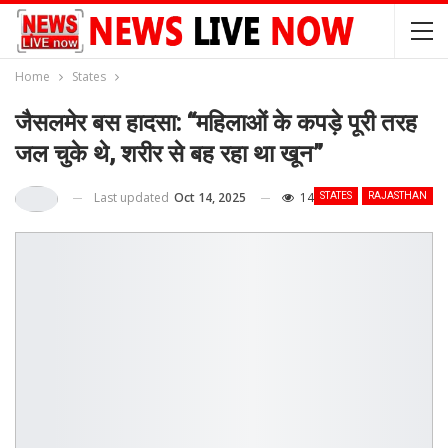
Home
States
जैसलमेर बस हादसा: “महिलाओं के कपड़े पूरी तरह
जल चुके थे, शरीर से बह रहा था खून”
Last updated
Oct 14, 2025
14
STATES
RAJASTHAN