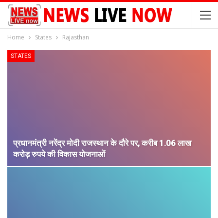
Home
States
Rajasthan
STATES
प्रधानमंत्री नरेंद्र मोदी राजस्थान के दौरे पर, करीब 1.06 लाख
करोड़ रुपये की विकास योजनाओं