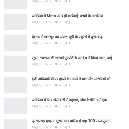
Aug 7, 2026
6
0
अमेरिका में Meta पर बड़ी कार्रवाई: बच्चों के मानसिक…
Aug 7, 2026
6
0
देशभर में मानसून का असर: यूपी के स्कूलों में घुसा बाढ़…
Aug 7, 2026
3
0
सुषमा स्वराज की सातवीं पुण्यतिथि पर देश ने किया नमन, कई…
Aug 6, 2026
8
0
ईडी अधिकारियों पर हमले के मामले में चार और आरोपियों को…
Aug 6, 2026
4
0
अमेरिका में फिर गोलीबारी से दहशत, नॉर्थ कैरोलिना में एक…
Aug 6, 2026
7
0
प्रतापगढ़ हादसा: मूसलाधार बारिश में ढहा 100 साल पुराना…
Aug 6, 2026
3
0