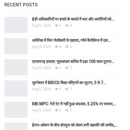
RECENT POSTS
ईडी अधिकारियों पर हमले के मामले में चार और आरोपियों को…
Aug 6, 2026
3
0
अमेरिका में फिर गोलीबारी से दहशत, नॉर्थ कैरोलिना में एक…
Aug 6, 2026
6
0
प्रतापगढ़ हादसा: मूसलाधार बारिश में ढहा 100 साल पुराना…
Aug 6, 2026
3
0
भुवनेश्वर में BRICS शिक्षा मंत्रियों का जुटान, 5 से 7…
Aug 5, 2026
9
0
RBI MPC: रेपो रेट में नहीं हुआ बदलाव, 5.25% पर कायम;…
Aug 5, 2026
3
0
ईरान-ओमान के बीच होरमुज को लेकर बनी सहमति की उम्मीद,…