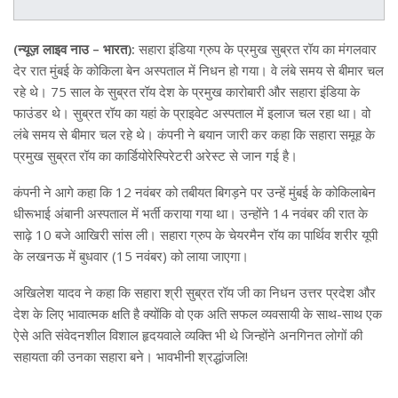
(न्यूज़ लाइव नाउ – भारत):
सहारा इंडिया ग्रुप के प्रमुख सुब्रत रॉय का मंगलवार
देर रात मुंबई के कोकिला बेन अस्पताल में निधन हो गया। वे लंबे समय से बीमार चल
रहे थे। 75 साल के सुब्रत रॉय देश के प्रमुख कारोबारी और सहारा इंडिया के
फाउंडर थे। सुब्रत रॉय का यहां के प्राइवेट अस्पताल में इलाज चल रहा था। वो
लंबे समय से बीमार चल रहे थे। कंपनी ने बयान जारी कर कहा कि सहारा समूह के
प्रमुख सुब्रत रॉय का कार्डियोरेस्पिरेटरी अरेस्ट से जान गई है।
कंपनी ने आगे कहा कि 12 नवंबर को तबीयत बिगड़ने पर उन्हें मुंबई के कोकिलाबेन
धीरूभाई अंबानी अस्पताल में भर्ती कराया गया था। उन्होंने 14 नवंबर की रात के
साढ़े 10 बजे आखिरी सांस ली। सहारा ग्रुप के चेयरमैन रॉय का पार्थिव शरीर यूपी
के लखनऊ में बुधवार (15 नवंबर) को लाया जाएगा।
अखिलेश यादव ने कहा कि सहारा श्री सुब्रत रॉय जी का निधन उत्तर प्रदेश और
देश के लिए भावात्मक क्षति है क्योंकि वो एक अति सफल व्यवसायी के साथ-साथ एक
ऐसे अति संवेदनशील विशाल हृदयवाले व्यक्ति भी थे जिन्होंने अनगिनत लोगों की
सहायता की उनका सहारा बने। भावभीनी श्रद्धांजलि!