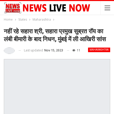
Home
States
Maharashtra
नहीं रहे सहारा श्री, सहारा प्रमुख सुब्रत रॉय का
लंबी बीमारी के बाद निधन, मुंबई में ली आखिरी सांस
Last updated
Nov 15, 2023
11
MAHARASHTRA