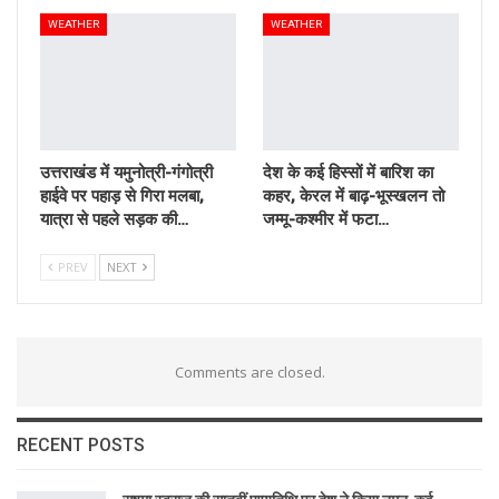
WEATHER
WEATHER
उत्तराखंड में यमुनोत्री-गंगोत्री
देश के कई हिस्सों में बारिश का
हाईवे पर पहाड़ से गिरा मलबा,
कहर, केरल में बाढ़-भूस्खलन तो
यात्रा से पहले सड़क की…
जम्मू-कश्मीर में फटा…
PREV
NEXT
Comments are closed.
RECENT POSTS