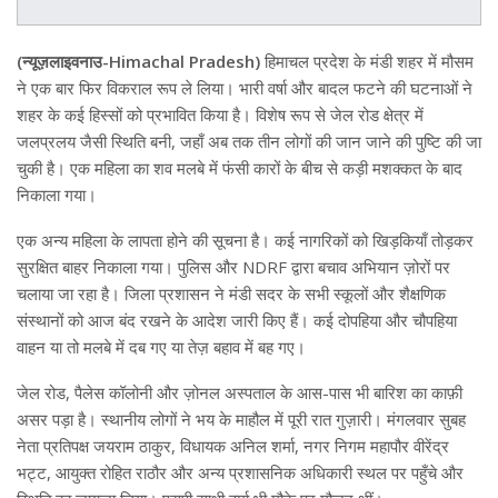
(न्यूज़लाइवनाउ-Himachal Pradesh)
हिमाचल प्रदेश के मंडी शहर में मौसम
ने एक बार फिर विकराल रूप ले लिया। भारी वर्षा और बादल फटने की घटनाओं ने
शहर के कई हिस्सों को प्रभावित किया है। विशेष रूप से जेल रोड क्षेत्र में
जलप्रलय जैसी स्थिति बनी, जहाँ अब तक तीन लोगों की जान जाने की पुष्टि की जा
चुकी है। एक महिला का शव मलबे में फंसी कारों के बीच से कड़ी मशक्कत के बाद
निकाला गया।
एक अन्य महिला के लापता होने की सूचना है। कई नागरिकों को खिड़कियाँ तोड़कर
सुरक्षित बाहर निकाला गया। पुलिस और NDRF द्वारा बचाव अभियान ज़ोरों पर
चलाया जा रहा है। जिला प्रशासन ने मंडी सदर के सभी स्कूलों और शैक्षणिक
संस्थानों को आज बंद रखने के आदेश जारी किए हैं। कई दोपहिया और चौपहिया
वाहन या तो मलबे में दब गए या तेज़ बहाव में बह गए।
जेल रोड, पैलेस कॉलोनी और ज़ोनल अस्पताल के आस-पास भी बारिश का काफ़ी
असर पड़ा है। स्थानीय लोगों ने भय के माहौल में पूरी रात गुज़ारी। मंगलवार सुबह
नेता प्रतिपक्ष जयराम ठाकुर, विधायक अनिल शर्मा, नगर निगम महापौर वीरेंद्र
भट्ट, आयुक्त रोहित राठौर और अन्य प्रशासनिक अधिकारी स्थल पर पहुँचे और