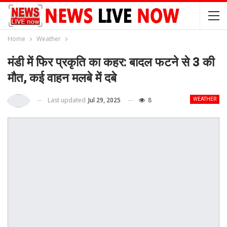
Home
Weather
मंडी में फिर प्रकृति का कहर: बादल फटने से 3 की
मौत, कई वाहन मलबे में दबे
Last updated
Jul 29, 2025
8
WEATHER