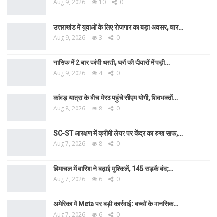
Aug 9, 2026
10
0
उत्तराखंड में युवाओं के लिए रोजगार का बड़ा अवसर, चार…
Aug 9, 2026
3
0
नासिक में 2 बार कांपी धरती, घरों की दीवारों में पड़ी…
Aug 9, 2026
4
0
कांवड़ यात्रा के बीच मेरठ पहुंचे सीएम योगी, शिवभक्तों…
Aug 8, 2026
8
0
SC-ST आरक्षण में क्रीमी लेयर पर केंद्र का रुख साफ,…
Aug 7, 2026
8
0
हिमाचल में बारिश ने बढ़ाई मुश्किलें, 145 सड़कें बंद;…
Aug 7, 2026
6
0
अमेरिका में Meta पर बड़ी कार्रवाई: बच्चों के मानसिक…
Aug 7, 2026
6
0