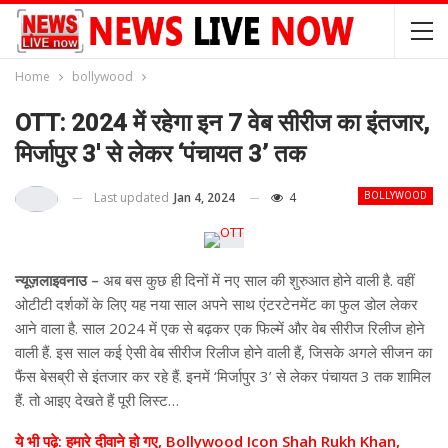
Home
bollywood
OTT: 2024 में रहेगा इन 7 वेब सीरीज का इंतजार,
मिर्जापुर 3′ से लेकर ‘पंचायत 3’ तक
Last updated
Jan 4, 2024
4
BOLLYWOOD
न्यूज़लाइवनाउ –
अब बस कुछ ही दिनों में नए साल की शुरुआत होने वाली है. वहीं
ओटीटी दर्शकों के लिए यह नया साल अपने साथ एंटरटेनमेंट का फुल डोल लेकर
आने वाला है. साल 2024 में एक से बढ़कर एक फिल्में और वेब सीरीज रिलीज होने
वाली हैं. इस साल कई ऐसी वेब सीरीज रिलीज होने वाली हैं, जिसके अगले सीजन का
फैंस बेसब्री से इंतजार कर रहे हैं. इनमें ‘मिर्जापुर 3’ से लेकर पंचायत 3 तक शामिल
हैं. तो आइए देखते हैं पूरी लिस्ट…
ये भी पढ़े: हमारे दीवाने हो गए, Bollywood Icon Shah Rukh Khan,