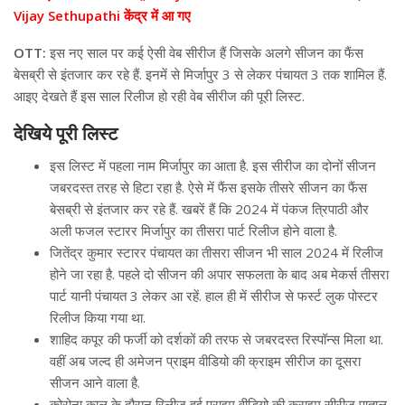
Vijay Sethupathi केंद्र में आ गए
OTT:
इस नए साल पर कई ऐसी वेब सीरीज हैं जिसके अलगे सीजन का फैंस
बेसब्री से इंतजार कर रहे हैं. इनमें से मिर्जापुर 3 से लेकर पंचायत 3 तक शामिल हैं.
आइए देखते हैं इस साल रिलीज हो रही वेब सीरीज की पूरी लिस्ट.
देखिये पूरी लिस्ट
इस लिस्ट में पहला नाम मिर्जापुर का आता है. इस सीरीज का दोनों सीजन
जबरदस्त तरह से हिटा रहा है. ऐसे में फैंस इसके तीसरे सीजन का फैंस
बेसब्री से इंतजार कर रहे हैं. खबरें हैं कि 2024 में पंकज त्रिपाठी और
अली फजल स्टारर मिर्जापुर का तीसरा पार्ट रिलीज होने वाला है.
जितेंद्र कुमार स्टारर पंचायत का तीसरा सीजन भी साल 2024 में रिलीज
होने जा रहा है. पहले दो सीजन की अपार सफलता के बाद अब मेकर्स तीसरा
पार्ट यानी पंचायत 3 लेकर आ रहें. हाल ही में सीरीज से फर्स्ट लुक पोस्टर
रिलीज किया गया था.
शाहिद कपूर की फर्जी को दर्शकों की तरफ से जबरदस्त रिस्पॉन्स मिला था.
वहीं अब जल्द ही अमेजन प्राइम वीडियो की क्राइम सीरीज का दूसरा
सीजन आने वाला है.
कोरोना काल के दौरान रिलीज हुई प्राइम वीडियो की क्राइम सीरीज पाताल