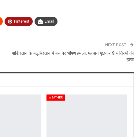
Pinterest
Email
NEXT POST
पाकिस्तान के बलूचिस्तान में बस पर भीषण हमला, पहचान पूछकर 9 यात्रियों की
हत्या
WEATHER