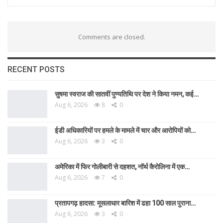
Comments are closed.
RECENT POSTS
सुषमा स्वराज की सातवीं पुण्यतिथि पर देश ने किया नमन, कई…
Aug 6, 2026
8
0
ईडी अधिकारियों पर हमले के मामले में चार और आरोपियों को…
Aug 6, 2026
3
0
अमेरिका में फिर गोलीबारी से दहशत, नॉर्थ कैरोलिना में एक…
Aug 6, 2026
7
0
प्रतापगढ़ हादसा: मूसलाधार बारिश में ढहा 100 साल पुराना…
Aug 6, 2026
3
0