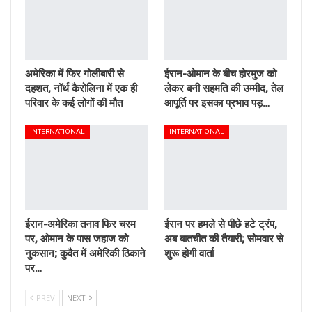
अमेरिका में फिर गोलीबारी से
ईरान-ओमान के बीच होरमुज को
दहशत, नॉर्थ कैरोलिना में एक ही
लेकर बनी सहमति की उम्मीद, तेल
परिवार के कई लोगों की मौत
आपूर्ति पर इसका प्रभाव पड़…
INTERNATIONAL
INTERNATIONAL
ईरान-अमेरिका तनाव फिर चरम
ईरान पर हमले से पीछे हटे ट्रंप,
पर, ओमान के पास जहाज को
अब बातचीत की तैयारी; सोमवार से
नुकसान; कुवैत में अमेरिकी ठिकाने
शुरू होगी वार्ता
पर…
PREV
NEXT