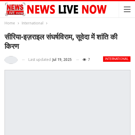
Home
International
सीरिया-इज़राइल संघर्षविराम, सूवेदा में शांति की
किरण
Last updated
Jul 19, 2025
7
INTERNATIONAL