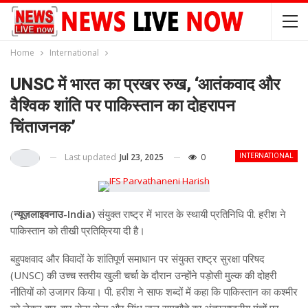
Home
International
UNSC में भारत का प्रखर रुख, ‘आतंकवाद और
वैश्विक शांति पर पाकिस्तान का दोहरापन
चिंताजनक’
Last updated
Jul 23, 2025
0
INTERNATIONAL
(
न्यूज़लाइवनाउ-India)
संयुक्त राष्ट्र में भारत के स्थायी प्रतिनिधि पी. हरीश ने
पाकिस्तान को तीखी प्रतिक्रिया दी है।
बहुपक्षवाद और विवादों के शांतिपूर्ण समाधान पर संयुक्त राष्ट्र सुरक्षा परिषद
(UNSC) की उच्च स्तरीय खुली चर्चा के दौरान उन्होंने पड़ोसी मुल्क की दोहरी
नीतियों को उजागर किया। पी. हरीश ने साफ शब्दों में कहा कि पाकिस्तान का कश्मीर
को लेकर बार-बार रोना रोना और सिंधु जल समझौते का अंतरराष्ट्रीय मंचों पर