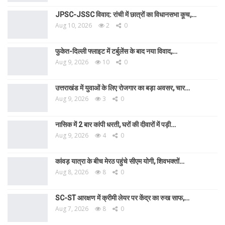
JPSC-JSSC विवाद: रांची में छात्रों का विधानसभा कूच,…
Aug 10, 2026
2
0
फुकेत-दिल्ली फ्लाइट में टर्बुलेंस के बाद नया विवाद,…
Aug 9, 2026
10
0
उत्तराखंड में युवाओं के लिए रोजगार का बड़ा अवसर, चार…
Aug 9, 2026
3
0
नासिक में 2 बार कांपी धरती, घरों की दीवारों में पड़ी…
Aug 9, 2026
4
0
कांवड़ यात्रा के बीच मेरठ पहुंचे सीएम योगी, शिवभक्तों…
Aug 8, 2026
8
0
SC-ST आरक्षण में क्रीमी लेयर पर केंद्र का रुख साफ,…
Aug 7, 2026
8
0