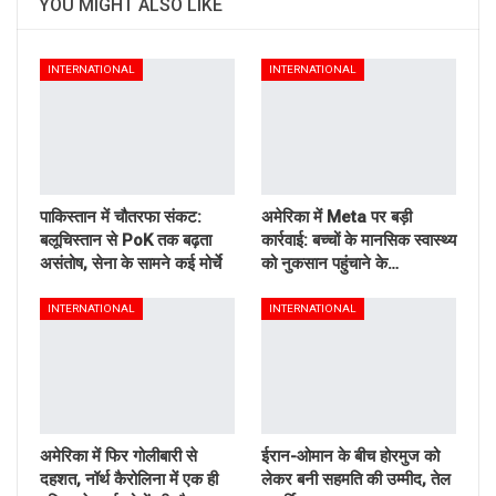
YOU MIGHT ALSO LIKE
INTERNATIONAL
INTERNATIONAL
पाकिस्तान में चौतरफा संकट:
अमेरिका में Meta पर बड़ी
बलूचिस्तान से PoK तक बढ़ता
कार्रवाई: बच्चों के मानसिक स्वास्थ्य
असंतोष, सेना के सामने कई मोर्चे
को नुकसान पहुंचाने के…
INTERNATIONAL
INTERNATIONAL
अमेरिका में फिर गोलीबारी से
ईरान-ओमान के बीच होरमुज को
दहशत, नॉर्थ कैरोलिना में एक ही
लेकर बनी सहमति की उम्मीद, तेल