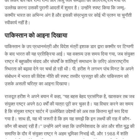
उल्लेख करना उसकी पुरानी आदतों में शुमार है। उन्होंने स्पष्ट किया कि जम्मू-
कश्मीर भारत का अभिन्न अंग है और इसकी संप्रभुता पर कोई भी प्रश्न या चुनौती
स्वीकार्य नहीं है।
पाकिस्तान को आइना दिखाया
पाकिस्तान के उप प्रधानमंत्री और विदेश मंत्री इशाक डार द्वारा कश्मीर पर टिप्पणी
के बाद भारत की यह प्रतिक्रिया आई। यह वक्तव्य उस समय दिया गया, जब संयुक्त
राष्ट्र में बहुपक्षीय संवाद और संघर्षों के शांतिपूर्ण समाधान के ज़रिए अंतरराष्ट्रीय
स्थिरता को बढ़ावा देने पर चर्चा हो रही थी। पी. हरीश ने लगभग पांच मिनट के अपने
संबोधन में भारत की विदेश नीति की स्पष्ट तस्वीर प्रस्तुत की और पाकिस्तान को
उसके असली चरित्र का आइना दिखाया।
राजदूत हरीश ने अपने बयान में कहा, “यह बहस बेहद प्रासंगिक है, खासकर तब जब
संयुक्त राष्ट्र अपने 80 वर्षों की यात्रा पूरी कर चुका है। यह विचार करने का समय
है कि संयुक्त राष्ट्र चार्टर में उल्लेखित उद्देश्यों को अब तक कितना मूर्त रूप दिया
गया है। साथ ही, यह भी जरूरी है कि हम यह समझें कि इन लक्ष्यों की राह में कौन-
कौन सी बाधाएं रही हैं।” उन्होंने आगे कहा कि उपनिवेशवाद के अंत और शीत युद्ध की
समाप्ति के दौर में संयुक्त राष्ट्र ने अहम भूमिका निभाई थी, और 1988 में शांति