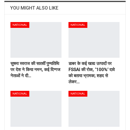
YOU MIGHT ALSO LIKE
NATIONAL
NATIONAL
सुषमा स्वराज की सातवीं पुण्यतिथि
डाबर के कई खाद्य उत्पादों पर
पर देश ने किया नमन, कई दिग्गज
FSSAI की रोक, ‘100%’ दावे
नेताओं ने दी…
को बताया भ्रामक; शहद से
लेकर…
NATIONAL
NATIONAL