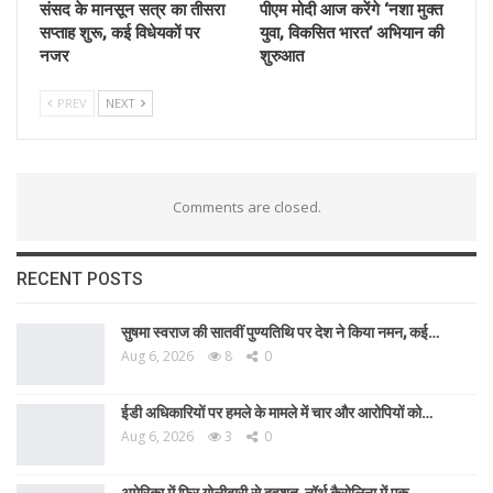
संसद के मानसून सत्र का तीसरा
पीएम मोदी आज करेंगे ‘नशा मुक्त
सप्ताह शुरू, कई विधेयकों पर
युवा, विकसित भारत’ अभियान की
नजर
शुरुआत
PREV
NEXT
Comments are closed.
RECENT POSTS
सुषमा स्वराज की सातवीं पुण्यतिथि पर देश ने किया नमन, कई…
Aug 6, 2026
8
0
ईडी अधिकारियों पर हमले के मामले में चार और आरोपियों को…
Aug 6, 2026
3
0