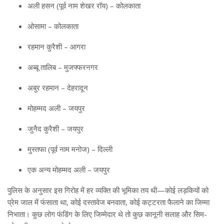
अली हसन (पूर्व नाम शेखर रॉय) – कोलकाता
ओसामा – कोलकाता
रहमान कुरैशी – आगरा
अब्बू तालिब – मुजफ्फरनगर
अबुर रहमान – देहरादून
मोहम्मद अली – जयपुर
जुनैद कुरैशी – जयपुर
मुस्तफा (पूर्व नाम मनोज) – दिल्ली
एक अन्य मोहम्मद अली – जयपुर
पुलिस के अनुसार इस गिरोह में हर व्यक्ति की भूमिका तय थी—कोई लड़कियों को
प्रेम जाल में फंसाता था, कोई दस्तावेज बनवाता, कोई कट्टरता फैलाने का जिम्मा
निभाता। कुछ लोग फंडिंग के लिए जिम्मेदार थे तो कुछ कानूनी सलाह और सिम-