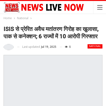
Home
National
ISIS से प्रेरित अवैध मतांतरण गिरोह का खुलासा,
पाक से कनेक्शन; 6 राज्यों में 10 आरोपी गिरफ्तार
Last updated
Jul 19, 2025
8
NATIONAL