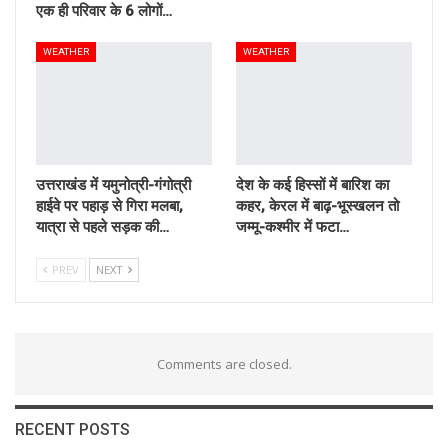
एक ही परिवार के 6 लोगों…
WEATHER
WEATHER
उत्तराखंड में यमुनोत्री-गंगोत्री
देश के कई हिस्सों में बारिश का
हाईवे पर पहाड़ से गिरा मलबा,
कहर, केरल में बाढ़-भूस्खलन तो
यात्रा से पहले सड़क की…
जम्मू-कश्मीर में फटा…
PREV
NEXT
Comments are closed.
RECENT POSTS