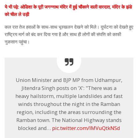
ये भी पढ़े: ओडिशा के पूरी जगन्नाथ मंदिर में हुई चौंकाने वाली वारदात, मंदिर के झंडे
को चील ले उड़ी
कल रात तेज हवाओं के साथ-साथ भूस्खलन देखने को मिले। दुर्घटना को देखते हुए
राष्ट्रिय मार्ग को बंद कर दिया गया है और साथ ही लोगों की संपत्ति को काफी
नुकसान पहुंचा।
Union Minister and BJP MP from Udhampur,
Jitendra Singh posts on 'X': "There was a
heavy hailstorm, multiple landslides and fast
winds throughout the night in the Ramban
region, including the areas surrounding the
Ramban town. The National Highway stands
blocked and…
pic.twitter.com/IMVuQtkNSd