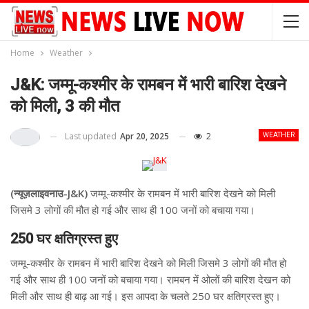
Home
Weather
J&K: जम्मू-कश्मीर के रामबन में भारी बारिश देखने
को मिली, 3 की मौत
Last updated
Apr 20, 2025
2
WEATHER
(न्यूज़लाइवनाउ-J&K)
जम्मू-कश्मीर के रामबन में भारी बारिश देखने को मिली
जिसमे 3 लोगों की मौत हो गई और साथ ही 100 जनों को बचाया गया।
250 घर क्षतिग्रस्त हुए
जम्मू-कश्मीर के रामबन में भारी बारिश देखने को मिली जिसमे 3 लोगों की मौत हो
गई और साथ ही 100 जनों को बचाया गया। रामबन में ओलों की बारिश देखन को
मिली और साथ ही बाढ़ आ गई। इस आपदा के चलते 250 घर क्षतिग्रस्त हुए।