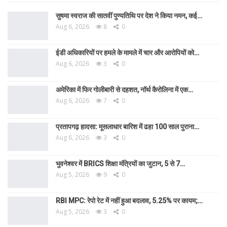
सुषमा स्वराज की सातवीं पुण्यतिथि पर देश ने किया नमन, कई…
Aug 6, 2026
8
0
ईडी अधिकारियों पर हमले के मामले में चार और आरोपियों को…
Aug 6, 2026
3
0
अमेरिका में फिर गोलीबारी से दहशत, नॉर्थ कैरोलिना में एक…
Aug 6, 2026
7
0
प्रतापगढ़ हादसा: मूसलाधार बारिश में ढहा 100 साल पुराना…
Aug 6, 2026
3
0
भुवनेश्वर में BRICS शिक्षा मंत्रियों का जुटान, 5 से 7…
Aug 5, 2026
9
0
RBI MPC: रेपो रेट में नहीं हुआ बदलाव, 5.25% पर कायम;…
Aug 5, 2026
3
0